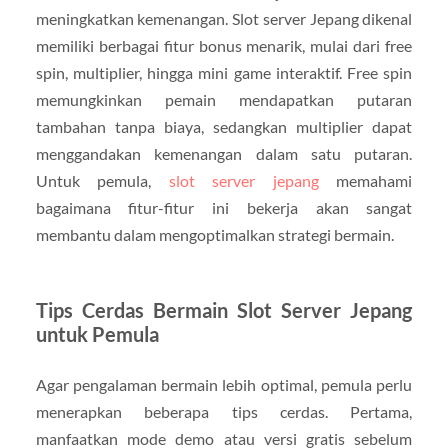
meningkatkan kemenangan. Slot server Jepang dikenal
memiliki berbagai fitur bonus menarik, mulai dari free
spin, multiplier, hingga mini game interaktif. Free spin
memungkinkan pemain mendapatkan putaran
tambahan tanpa biaya, sedangkan multiplier dapat
menggandakan kemenangan dalam satu putaran.
Untuk pemula,
slot server jepang
memahami
bagaimana fitur-fitur ini bekerja akan sangat
membantu dalam mengoptimalkan strategi bermain.
Tips Cerdas Bermain Slot Server Jepang
untuk Pemula
Agar pengalaman bermain lebih optimal, pemula perlu
menerapkan beberapa tips cerdas. Pertama,
manfaatkan mode demo atau versi gratis sebelum