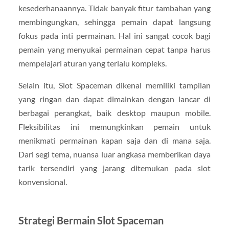
kesederhanaannya. Tidak banyak fitur tambahan yang
membingungkan, sehingga pemain dapat langsung
fokus pada inti permainan. Hal ini sangat cocok bagi
pemain yang menyukai permainan cepat tanpa harus
mempelajari aturan yang terlalu kompleks.
Selain itu, Slot Spaceman dikenal memiliki tampilan
yang ringan dan dapat dimainkan dengan lancar di
berbagai perangkat, baik desktop maupun mobile.
Fleksibilitas ini memungkinkan pemain untuk
menikmati permainan kapan saja dan di mana saja.
Dari segi tema, nuansa luar angkasa memberikan daya
tarik tersendiri yang jarang ditemukan pada slot
konvensional.
Strategi Bermain Slot Spaceman