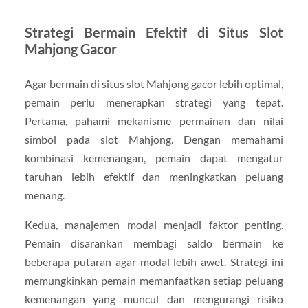
Strategi Bermain Efektif di Situs Slot
Mahjong Gacor
Agar bermain di situs slot Mahjong gacor lebih optimal,
pemain perlu menerapkan strategi yang tepat.
Pertama, pahami mekanisme permainan dan nilai
simbol pada slot Mahjong. Dengan memahami
kombinasi kemenangan, pemain dapat mengatur
taruhan lebih efektif dan meningkatkan peluang
menang.
Kedua, manajemen modal menjadi faktor penting.
Pemain disarankan membagi saldo bermain ke
beberapa putaran agar modal lebih awet. Strategi ini
memungkinkan pemain memanfaatkan setiap peluang
kemenangan yang muncul dan mengurangi risiko