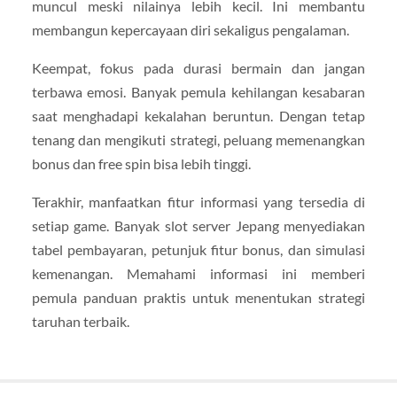
muncul meski nilainya lebih kecil. Ini membantu
membangun kepercayaan diri sekaligus pengalaman.
Keempat, fokus pada durasi bermain dan jangan
terbawa emosi. Banyak pemula kehilangan kesabaran
saat menghadapi kekalahan beruntun. Dengan tetap
tenang dan mengikuti strategi, peluang memenangkan
bonus dan free spin bisa lebih tinggi.
Terakhir, manfaatkan fitur informasi yang tersedia di
setiap game. Banyak slot server Jepang menyediakan
tabel pembayaran, petunjuk fitur bonus, dan simulasi
kemenangan. Memahami informasi ini memberi
pemula panduan praktis untuk menentukan strategi
taruhan terbaik.