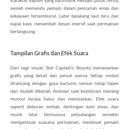
Karakter kapten yang karismatik menjadi pusat cerita,
seolah memandu pemain dalam pencarian emas dan
kekayaan tersembunyi. Latar belakang laut biru dan
kapal kayu menambah kesan imersif saat permainan
berlangsung.
Tampilan Grafis dan Efek Suara
Dari segi visual, Slot Captain’s Bounty menawarkan
grafis yang detail dan penuh warna. Setiap simbol
dirancang dengan gaya kartunis namun tetap tajam
dan mudah dikenali. Animasi saat kombinasi menang
muncul terasa halus dan memuaskan. Efek suara
seperti deburan ombak, dentingan koin emas, dan
musik latar bernuansa petualangan semakin
memperkuat suasana permainan, membuat pemain