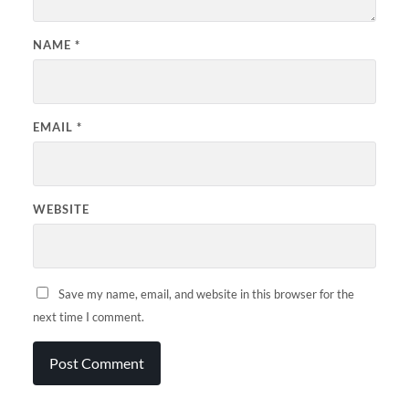
NAME
*
EMAIL
*
WEBSITE
Save my name, email, and website in this browser for the
next time I comment.