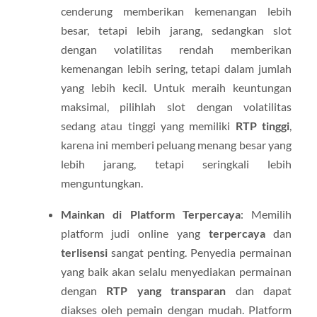
cenderung memberikan kemenangan lebih
besar, tetapi lebih jarang, sedangkan slot
dengan volatilitas rendah memberikan
kemenangan lebih sering, tetapi dalam jumlah
yang lebih kecil. Untuk meraih keuntungan
maksimal, pilihlah slot dengan volatilitas
sedang atau tinggi yang memiliki
RTP tinggi
,
karena ini memberi peluang menang besar yang
lebih jarang, tetapi seringkali lebih
menguntungkan.
Mainkan di Platform Terpercaya
: Memilih
platform judi online yang
terpercaya
dan
terlisensi
sangat penting. Penyedia permainan
yang baik akan selalu menyediakan permainan
dengan
RTP yang transparan
dan dapat
diakses oleh pemain dengan mudah. Platform