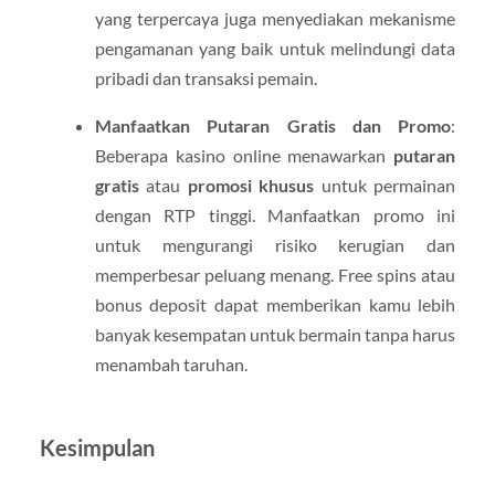
yang terpercaya juga menyediakan mekanisme
pengamanan yang baik untuk melindungi data
pribadi dan transaksi pemain.
Manfaatkan Putaran Gratis dan Promo
:
Beberapa kasino online menawarkan
putaran
gratis
atau
promosi khusus
untuk permainan
dengan RTP tinggi. Manfaatkan promo ini
untuk mengurangi risiko kerugian dan
memperbesar peluang menang. Free spins atau
bonus deposit dapat memberikan kamu lebih
banyak kesempatan untuk bermain tanpa harus
menambah taruhan.
Kesimpulan