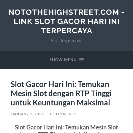
NOTOTHEHIGHSTREET.COM -
LINK SLOT GACOR HARI INI
TERPERCAYA
Slot Terpercaya
SHOW MENU
Slot Gacor Hari Ini: Temukan
Mesin Slot dengan RTP Tinggi
untuk Keuntungan Maksimal
JANUARY 1, 2026
/
0 COMMENTS
Slot Gacor Hari Ini: Temukan Mesin Slot