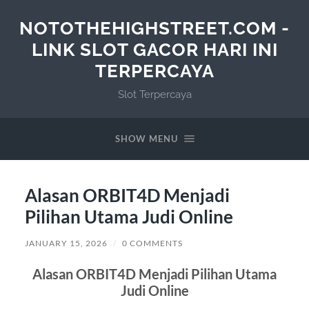
NOTOTHEHIGHSTREET.COM -
LINK SLOT GACOR HARI INI
TERPERCAYA
Slot Terpercaya
SHOW MENU
Alasan ORBIT4D Menjadi
Pilihan Utama Judi Online
JANUARY 15, 2026
/
0 COMMENTS
Alasan ORBIT4D Menjadi Pilihan Utama
Judi Online