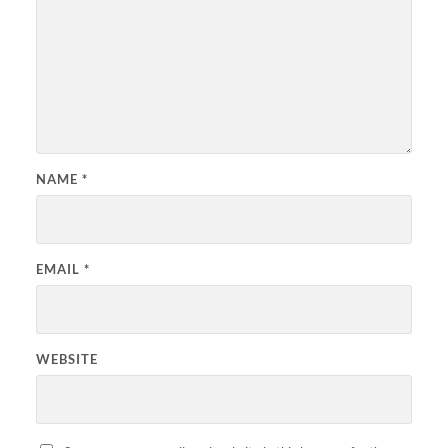
NAME
*
EMAIL
*
WEBSITE