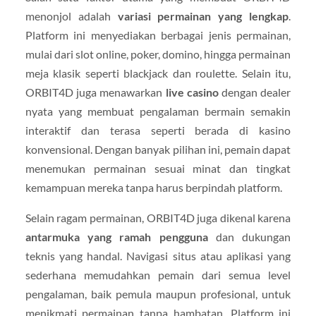
menonjol adalah
variasi permainan yang lengkap
.
Platform ini menyediakan berbagai jenis permainan,
mulai dari slot online, poker, domino, hingga permainan
meja klasik seperti blackjack dan roulette. Selain itu,
ORBIT4D juga menawarkan
live casino
dengan dealer
nyata yang membuat pengalaman bermain semakin
interaktif dan terasa seperti berada di kasino
konvensional. Dengan banyak pilihan ini, pemain dapat
menemukan permainan sesuai minat dan tingkat
kemampuan mereka tanpa harus berpindah platform.
Selain ragam permainan, ORBIT4D juga dikenal karena
antarmuka yang ramah pengguna
dan dukungan
teknis yang handal. Navigasi situs atau aplikasi yang
sederhana memudahkan pemain dari semua level
pengalaman, baik pemula maupun profesional, untuk
menikmati permainan tanpa hambatan. Platform ini