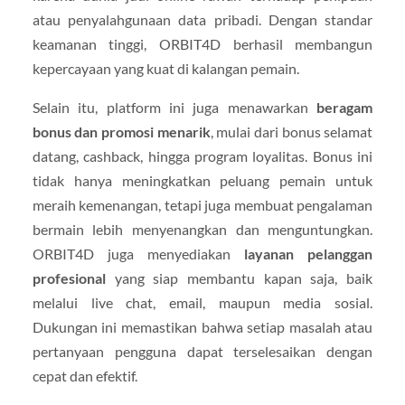
atau penyalahgunaan data pribadi. Dengan standar
keamanan tinggi, ORBIT4D berhasil membangun
kepercayaan yang kuat di kalangan pemain.
Selain itu, platform ini juga menawarkan
beragam
bonus dan promosi menarik
, mulai dari bonus selamat
datang, cashback, hingga program loyalitas. Bonus ini
tidak hanya meningkatkan peluang pemain untuk
meraih kemenangan, tetapi juga membuat pengalaman
bermain lebih menyenangkan dan menguntungkan.
ORBIT4D juga menyediakan
layanan pelanggan
profesional
yang siap membantu kapan saja, baik
melalui live chat, email, maupun media sosial.
Dukungan ini memastikan bahwa setiap masalah atau
pertanyaan pengguna dapat terselesaikan dengan
cepat dan efektif.