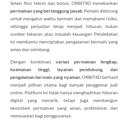
Selain fitur teknis dan bonus, ORBIT4D menekankan
permainan yang bertanggung jawab
. Pemain didorong
untuk mengatur waktu bermain dan memahami risiko,
sehingga perjudian tetap menjadi hiburan, bukan
sumber tekanan atau masalah keuangan. Pendekatan
ini membantu menciptakan pengalaman bermain yang
aman dan seimbang.
Dengan kombinasi
variasi permainan lengkap,
keamanan tinggi, layanan pendukung, dan
pengalaman bermain yang nyaman
, ORBIT4D berhasil
menjadi pilihan utama bagi banyak penggemar judi
online. Platform ini tidak hanya menghadirkan hiburan
digital yang menarik, tetapi juga membangun
ekosistem permainan yang aman, profesional, dan
memuaskan bagi penggunanya.