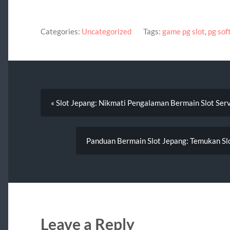
Categories:
Uncategorized
Tags:
game pg slot
,
pg soft
« Slot Jepang: Nikmati Pengalaman Bermain Slot S
Panduan Bermain Slot Jepang: Temukan Sl
Leave a Reply