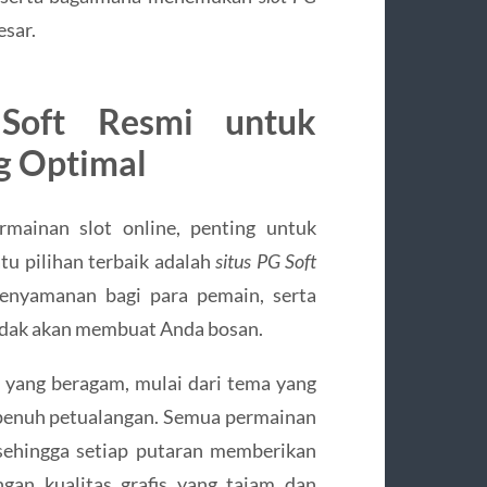
sar.
Soft Resmi untuk
g Optimal
mainan slot online, penting untuk
tu pilihan terbaik adalah
situs PG Soft
enyamanan bagi para pemain, serta
tidak akan membuat Anda bosan.
t yang beragam, mulai dari tema yang
n penuh petualangan. Semua permainan
 sehingga setiap putaran memberikan
an kualitas grafis yang tajam dan