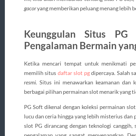
gacor
yang memberikan peluang menang lebih be
Keunggulan Situs PG 
Pengalaman Bermain yan
Ketika mencari tempat untuk menikmati per
memilih situs
daftar slot pg
dipercaya. Salah sa
resmi
. Situs ini menawarkan keamanan dan k
berbagai pilihan permainan slot menarik yang 
PG Soft dikenal dengan koleksi permainan slo
lucu dan ceria hingga yang lebih misterius da
slot PG dirancang dengan teknologi canggih,
pengalaman yang sangat menyenangkan. Deng