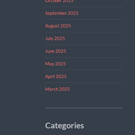
October 2025
September 2025
August 2025
July 2025
June 2025
May 2025
April 2025
March 2025
Categories