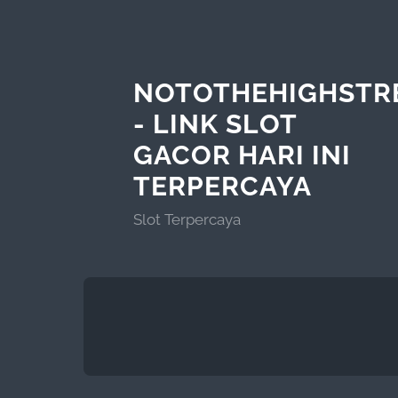
NOTOTHEHIGHSTR
- LINK SLOT
GACOR HARI INI
TERPERCAYA
Slot Terpercaya