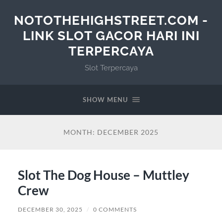
NOTOTHEHIGHSTREET.COM -
LINK SLOT GACOR HARI INI
TERPERCAYA
Slot Terpercaya
SHOW MENU
MONTH:
DECEMBER 2025
Slot The Dog House – Muttley
Crew
DECEMBER 30, 2025
/
0 COMMENTS