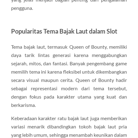
pengguna.
Popularitas Tema Bajak Laut dalam Slot
Tema bajak laut, termasuk Queen of Bounty, memiliki
daya tarik lintas generasi karena menggabungkan
sejarah, mitos, dan fantasi. Banyak pengembang game
memilih tema ini karena fleksibel untuk dikembangkan
secara visual maupun cerita. Queen of Bounty hadir
sebagai representasi modern dari tema tersebut,
dengan fokus pada karakter utama yang kuat dan
berkarisma.
Keberadaan karakter ratu bajak laut juga memberikan
variasi menarik dibandingkan tokoh bajak laut pria
yang lebih umum, sehingga menambah keunikan dalam