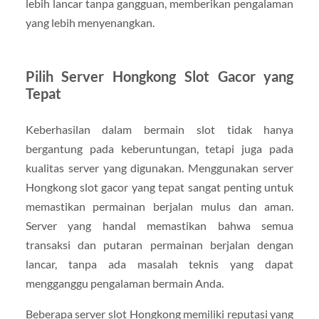
lebih lancar tanpa gangguan, memberikan pengalaman
yang lebih menyenangkan.
Pilih Server Hongkong Slot Gacor yang
Tepat
Keberhasilan dalam bermain slot tidak hanya
bergantung pada keberuntungan, tetapi juga pada
kualitas server yang digunakan. Menggunakan server
Hongkong slot gacor yang tepat sangat penting untuk
memastikan permainan berjalan mulus dan aman.
Server yang handal memastikan bahwa semua
transaksi dan putaran permainan berjalan dengan
lancar, tanpa ada masalah teknis yang dapat
mengganggu pengalaman bermain Anda.
Beberapa server slot Hongkong memiliki reputasi yang