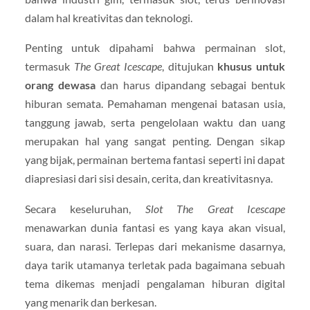
dalam hal kreativitas dan teknologi.
Penting untuk dipahami bahwa permainan slot,
termasuk
The Great Icescape
, ditujukan
khusus untuk
orang dewasa
dan harus dipandang sebagai bentuk
hiburan semata. Pemahaman mengenai batasan usia,
tanggung jawab, serta pengelolaan waktu dan uang
merupakan hal yang sangat penting. Dengan sikap
yang bijak, permainan bertema fantasi seperti ini dapat
diapresiasi dari sisi desain, cerita, dan kreativitasnya.
Secara keseluruhan,
Slot The Great Icescape
menawarkan dunia fantasi es yang kaya akan visual,
suara, dan narasi. Terlepas dari mekanisme dasarnya,
daya tarik utamanya terletak pada bagaimana sebuah
tema dikemas menjadi pengalaman hiburan digital
yang menarik dan berkesan.