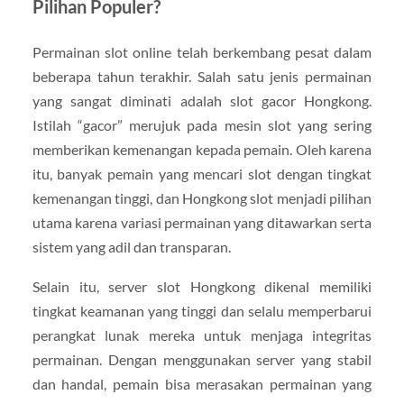
Pilihan Populer?
Permainan slot online telah berkembang pesat dalam
beberapa tahun terakhir. Salah satu jenis permainan
yang sangat diminati adalah slot gacor Hongkong.
Istilah “gacor” merujuk pada mesin slot yang sering
memberikan kemenangan kepada pemain. Oleh karena
itu, banyak pemain yang mencari slot dengan tingkat
kemenangan tinggi, dan Hongkong slot menjadi pilihan
utama karena variasi permainan yang ditawarkan serta
sistem yang adil dan transparan.
Selain itu, server slot Hongkong dikenal memiliki
tingkat keamanan yang tinggi dan selalu memperbarui
perangkat lunak mereka untuk menjaga integritas
permainan. Dengan menggunakan server yang stabil
dan handal, pemain bisa merasakan permainan yang