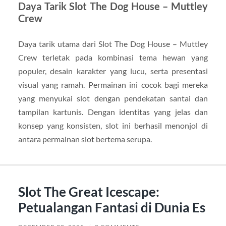
Daya Tarik Slot The Dog House – Muttley
Crew
Daya tarik utama dari Slot The Dog House – Muttley
Crew terletak pada kombinasi tema hewan yang
populer, desain karakter yang lucu, serta presentasi
visual yang ramah. Permainan ini cocok bagi mereka
yang menyukai slot dengan pendekatan santai dan
tampilan kartunis. Dengan identitas yang jelas dan
konsep yang konsisten, slot ini berhasil menonjol di
antara permainan slot bertema serupa.
Slot The Great Icescape:
Petualangan Fantasi di Dunia Es