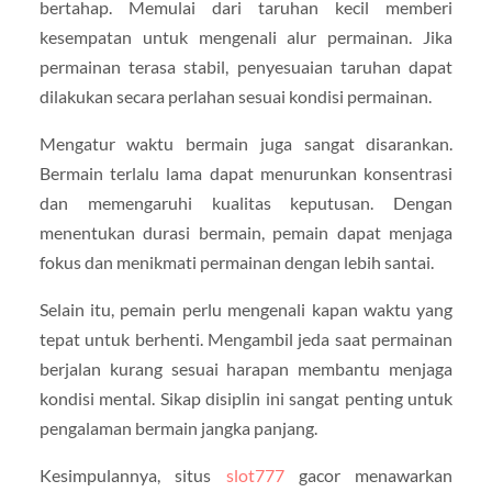
bertahap. Memulai dari taruhan kecil memberi
kesempatan untuk mengenali alur permainan. Jika
permainan terasa stabil, penyesuaian taruhan dapat
dilakukan secara perlahan sesuai kondisi permainan.
Mengatur waktu bermain juga sangat disarankan.
Bermain terlalu lama dapat menurunkan konsentrasi
dan memengaruhi kualitas keputusan. Dengan
menentukan durasi bermain, pemain dapat menjaga
fokus dan menikmati permainan dengan lebih santai.
Selain itu, pemain perlu mengenali kapan waktu yang
tepat untuk berhenti. Mengambil jeda saat permainan
berjalan kurang sesuai harapan membantu menjaga
kondisi mental. Sikap disiplin ini sangat penting untuk
pengalaman bermain jangka panjang.
Kesimpulannya, situs
slot777
gacor menawarkan