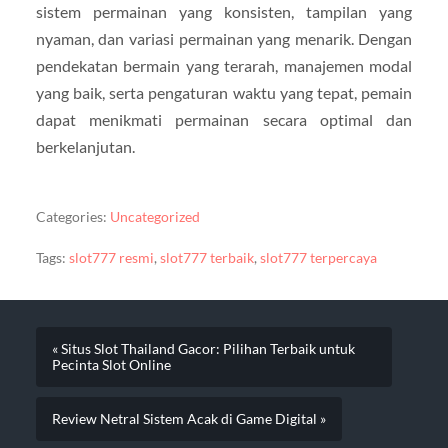
sistem permainan yang konsisten, tampilan yang
nyaman, dan variasi permainan yang menarik. Dengan
pendekatan bermain yang terarah, manajemen modal
yang baik, serta pengaturan waktu yang tepat, pemain
dapat menikmati permainan secara optimal dan
berkelanjutan.
Categories:
Uncategorized
Tags:
slot777 resmi
,
slot777 terbaik
,
slot777 terpercaya
« Situs Slot Thailand Gacor: Pilihan Terbaik untuk
Pecinta Slot Online
Review Netral Sistem Acak di Game Digital »