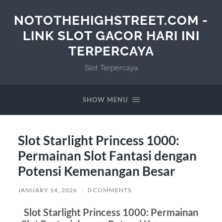
NOTOTHEHIGHSTREET.COM -
LINK SLOT GACOR HARI INI
TERPERCAYA
Slot Terpercaya
SHOW MENU
Slot Starlight Princess 1000:
Permainan Slot Fantasi dengan
Potensi Kemenangan Besar
JANUARY 14, 2026
/
0 COMMENTS
Slot Starlight Princess 1000: Permainan