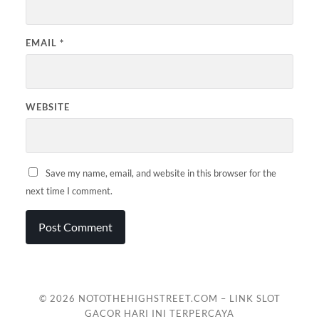
EMAIL
*
WEBSITE
Save my name, email, and website in this browser for the
next time I comment.
© 2026
NOTOTHEHIGHSTREET.COM – LINK SLOT
GACOR HARI INI TERPERCAYA