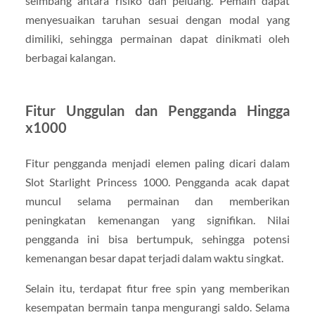
seimbang antara risiko dan peluang. Pemain dapat
menyesuaikan taruhan sesuai dengan modal yang
dimiliki, sehingga permainan dapat dinikmati oleh
berbagai kalangan.
Fitur Unggulan dan Pengganda Hingga
x1000
Fitur pengganda menjadi elemen paling dicari dalam
Slot Starlight Princess 1000. Pengganda acak dapat
muncul selama permainan dan memberikan
peningkatan kemenangan yang signifikan. Nilai
pengganda ini bisa bertumpuk, sehingga potensi
kemenangan besar dapat terjadi dalam waktu singkat.
Selain itu, terdapat fitur free spin yang memberikan
kesempatan bermain tanpa mengurangi saldo. Selama