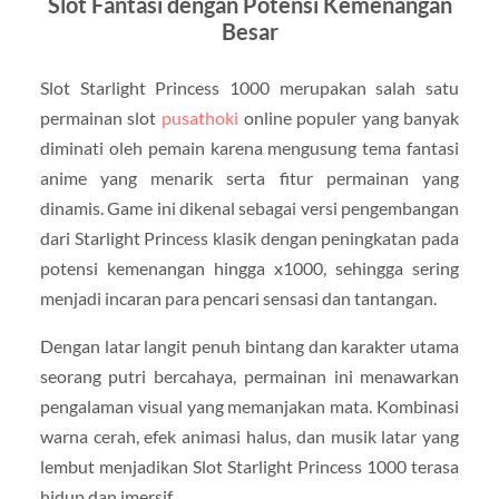
Slot Fantasi dengan Potensi Kemenangan
Besar
Slot Starlight Princess 1000 merupakan salah satu
permainan slot
pusathoki
online populer yang banyak
diminati oleh pemain karena mengusung tema fantasi
anime yang menarik serta fitur permainan yang
dinamis. Game ini dikenal sebagai versi pengembangan
dari Starlight Princess klasik dengan peningkatan pada
potensi kemenangan hingga x1000, sehingga sering
menjadi incaran para pencari sensasi dan tantangan.
Dengan latar langit penuh bintang dan karakter utama
seorang putri bercahaya, permainan ini menawarkan
pengalaman visual yang memanjakan mata. Kombinasi
warna cerah, efek animasi halus, dan musik latar yang
lembut menjadikan Slot Starlight Princess 1000 terasa
hidup dan imersif.