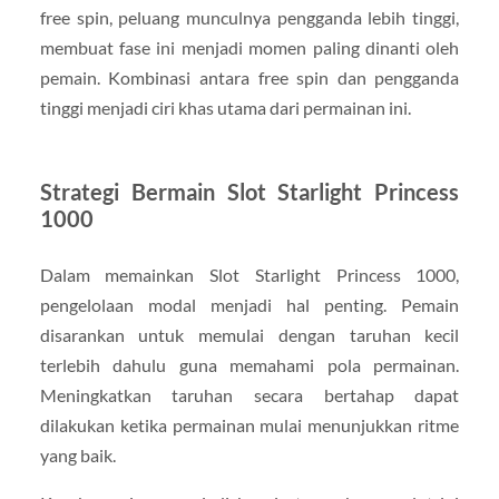
free spin, peluang munculnya pengganda lebih tinggi,
membuat fase ini menjadi momen paling dinanti oleh
pemain. Kombinasi antara free spin dan pengganda
tinggi menjadi ciri khas utama dari permainan ini.
Strategi Bermain Slot Starlight Princess
1000
Dalam memainkan Slot Starlight Princess 1000,
pengelolaan modal menjadi hal penting. Pemain
disarankan untuk memulai dengan taruhan kecil
terlebih dahulu guna memahami pola permainan.
Meningkatkan taruhan secara bertahap dapat
dilakukan ketika permainan mulai menunjukkan ritme
yang baik.