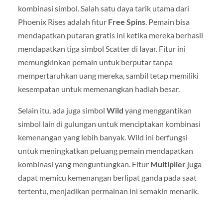
kombinasi simbol. Salah satu daya tarik utama dari
Phoenix Rises adalah fitur
Free Spins
. Pemain bisa
mendapatkan putaran gratis ini ketika mereka berhasil
mendapatkan tiga simbol Scatter di layar. Fitur ini
memungkinkan pemain untuk berputar tanpa
mempertaruhkan uang mereka, sambil tetap memiliki
kesempatan untuk memenangkan hadiah besar.
Selain itu, ada juga simbol
Wild
yang menggantikan
simbol lain di gulungan untuk menciptakan kombinasi
kemenangan yang lebih banyak. Wild ini berfungsi
untuk meningkatkan peluang pemain mendapatkan
kombinasi yang menguntungkan. Fitur
Multiplier
juga
dapat memicu kemenangan berlipat ganda pada saat
tertentu, menjadikan permainan ini semakin menarik.