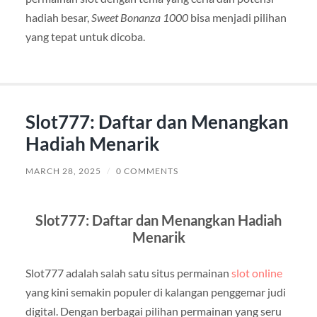
hadiah besar,
Sweet Bonanza 1000
bisa menjadi pilihan
yang tepat untuk dicoba.
Slot777: Daftar dan Menangkan
Hadiah Menarik
MARCH 28, 2025
/
0 COMMENTS
Slot777: Daftar dan Menangkan Hadiah
Menarik
Slot777 adalah salah satu situs permainan
slot online
yang kini semakin populer di kalangan penggemar judi
digital. Dengan berbagai pilihan permainan yang seru