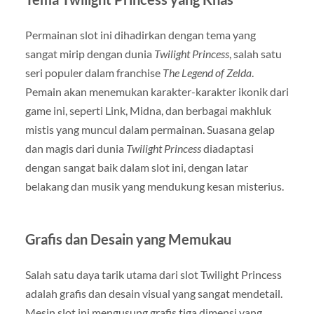
Permainan slot ini dihadirkan dengan tema yang
sangat mirip dengan dunia
Twilight Princess
, salah satu
seri populer dalam franchise
The Legend of Zelda
.
Pemain akan menemukan karakter-karakter ikonik dari
game ini, seperti Link, Midna, dan berbagai makhluk
mistis yang muncul dalam permainan. Suasana gelap
dan magis dari dunia
Twilight Princess
diadaptasi
dengan sangat baik dalam slot ini, dengan latar
belakang dan musik yang mendukung kesan misterius.
Grafis dan Desain yang Memukau
Salah satu daya tarik utama dari slot Twilight Princess
adalah grafis dan desain visual yang sangat mendetail.
Mesin slot ini mengusung grafis tiga dimensi yang