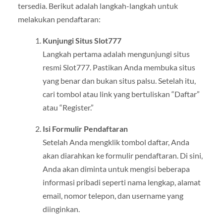
tersedia. Berikut adalah langkah-langkah untuk
melakukan pendaftaran:
Kunjungi Situs Slot777
Langkah pertama adalah mengunjungi situs
resmi Slot777. Pastikan Anda membuka situs
yang benar dan bukan situs palsu. Setelah itu,
cari tombol atau link yang bertuliskan “Daftar”
atau “Register.”
Isi Formulir Pendaftaran
Setelah Anda mengklik tombol daftar, Anda
akan diarahkan ke formulir pendaftaran. Di sini,
Anda akan diminta untuk mengisi beberapa
informasi pribadi seperti nama lengkap, alamat
email, nomor telepon, dan username yang
diinginkan.