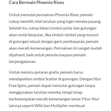
Cara Bermain Phoenix Rises
Untuk memulai permainan Phoenix Rises, pemain
cukup memilih nilai taruhan yang ingin mereka pasang.
Setelah itu, cukup tekan tombol putar dan gulungan
akan mulai berputar. Jika simbol-simbol yang muncul
di gulungan sesuai dengan garis pembayaran, pemain
akan meraih kemenangan. Permainan ini sangat mudah
dipahami, baik untuk pemula maupun pemain
berpengalaman.
Untuk memicu putaran gratis, pemain harus
mendapatkan simbol Scatter di gulungan. Dengan fitur
Free Spins, pemain dapat memutar gulungan tanpa
menggunakan taruhan mereka, tetapi tetap
berkesempatan meraih kemenangan besar. Fitur-fitur
lainnya seperti Wild dan Multiplier membuat