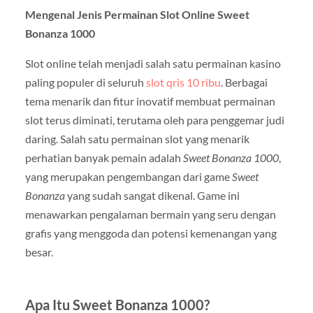
Mengenal Jenis Permainan Slot Online Sweet
Bonanza 1000
Slot online telah menjadi salah satu permainan kasino
paling populer di seluruh
slot qris 10 ribu
. Berbagai
tema menarik dan fitur inovatif membuat permainan
slot terus diminati, terutama oleh para penggemar judi
daring. Salah satu permainan slot yang menarik
perhatian banyak pemain adalah
Sweet Bonanza 1000
,
yang merupakan pengembangan dari game
Sweet
Bonanza
yang sudah sangat dikenal. Game ini
menawarkan pengalaman bermain yang seru dengan
grafis yang menggoda dan potensi kemenangan yang
besar.
Apa Itu Sweet Bonanza 1000?