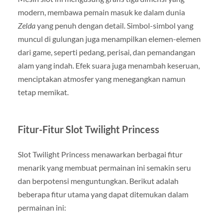
modern, membawa pemain masuk ke dalam dunia
Zelda
yang penuh dengan detail. Simbol-simbol yang
muncul di gulungan juga menampilkan elemen-elemen
dari game, seperti pedang, perisai, dan pemandangan
alam yang indah. Efek suara juga menambah keseruan,
menciptakan atmosfer yang menegangkan namun
tetap memikat.
Fitur-Fitur Slot Twilight Princess
Slot Twilight Princess menawarkan berbagai fitur
menarik yang membuat permainan ini semakin seru
dan berpotensi menguntungkan. Berikut adalah
beberapa fitur utama yang dapat ditemukan dalam
permainan ini: