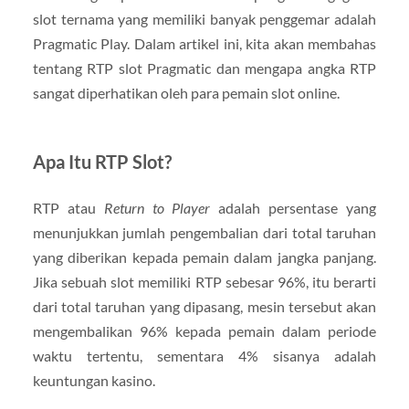
slot ternama yang memiliki banyak penggemar adalah
Pragmatic Play. Dalam artikel ini, kita akan membahas
tentang RTP slot Pragmatic dan mengapa angka RTP
sangat diperhatikan oleh para pemain slot online.
Apa Itu RTP Slot?
RTP atau
Return to Player
adalah persentase yang
menunjukkan jumlah pengembalian dari total taruhan
yang diberikan kepada pemain dalam jangka panjang.
Jika sebuah slot memiliki RTP sebesar 96%, itu berarti
dari total taruhan yang dipasang, mesin tersebut akan
mengembalikan 96% kepada pemain dalam periode
waktu tertentu, sementara 4% sisanya adalah
keuntungan kasino.