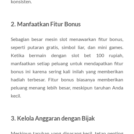
konsisten.
2. Manfaatkan Fitur Bonus
Sebagian besar mesin slot menawarkan fitur bonus,
seperti putaran gratis, simbol liar, dan mini games.
Ketika bermain dengan slot bet 100 rupiah,
manfaatkan setiap peluang untuk mendapatkan fitur
bonus ini karena sering kali inilah yang memberikan
hadiah terbesar. Fitur bonus biasanya memberikan
peluang menang lebih besar, meskipun taruhan Anda
kecil.
3. Kelola Anggaran dengan Bijak
Meskipun taruhan yang dipasang kecil, tetap penting