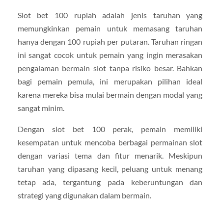
Slot bet 100 rupiah adalah jenis taruhan yang
memungkinkan pemain untuk memasang taruhan
hanya dengan 100 rupiah per putaran. Taruhan ringan
ini sangat cocok untuk pemain yang ingin merasakan
pengalaman bermain slot tanpa risiko besar. Bahkan
bagi pemain pemula, ini merupakan pilihan ideal
karena mereka bisa mulai bermain dengan modal yang
sangat minim.
Dengan slot bet 100 perak, pemain memiliki
kesempatan untuk mencoba berbagai permainan slot
dengan variasi tema dan fitur menarik. Meskipun
taruhan yang dipasang kecil, peluang untuk menang
tetap ada, tergantung pada keberuntungan dan
strategi yang digunakan dalam bermain.