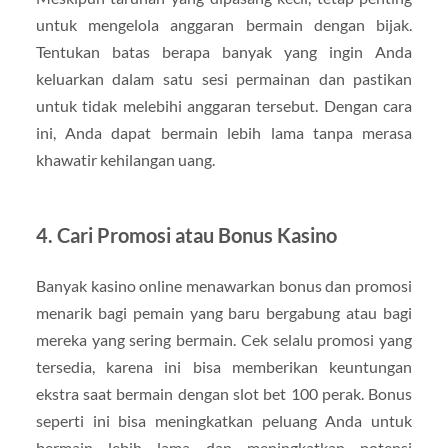
untuk mengelola anggaran bermain dengan bijak.
Tentukan batas berapa banyak yang ingin Anda
keluarkan dalam satu sesi permainan dan pastikan
untuk tidak melebihi anggaran tersebut. Dengan cara
ini, Anda dapat bermain lebih lama tanpa merasa
khawatir kehilangan uang.
4. Cari Promosi atau Bonus Kasino
Banyak kasino online menawarkan bonus dan promosi
menarik bagi pemain yang baru bergabung atau bagi
mereka yang sering bermain. Cek selalu promosi yang
tersedia, karena ini bisa memberikan keuntungan
ekstra saat bermain dengan slot bet 100 perak. Bonus
seperti ini bisa meningkatkan peluang Anda untuk
bermain lebih lama dan meningkatkan potensi