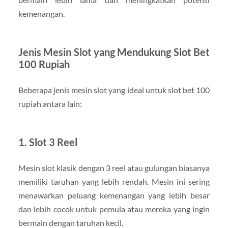
kemenangan.
Jenis Mesin Slot yang Mendukung Slot Bet
100 Rupiah
Beberapa jenis mesin slot yang ideal untuk slot bet 100
rupiah antara lain:
1. Slot 3 Reel
Mesin slot klasik dengan 3 reel atau gulungan biasanya
memiliki taruhan yang lebih rendah. Mesin ini sering
menawarkan peluang kemenangan yang lebih besar
dan lebih cocok untuk pemula atau mereka yang ingin
bermain dengan taruhan kecil.