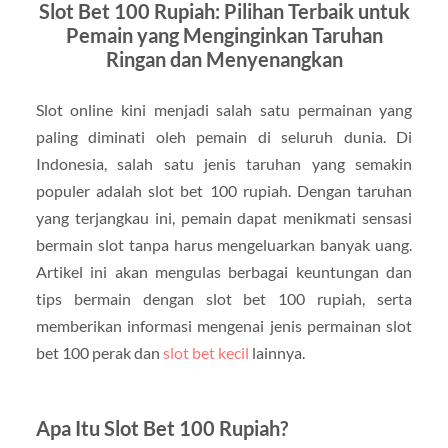
Slot Bet 100 Rupiah: Pilihan Terbaik untuk
Pemain yang Menginginkan Taruhan
Ringan dan Menyenangkan
Slot online kini menjadi salah satu permainan yang
paling diminati oleh pemain di seluruh dunia. Di
Indonesia, salah satu jenis taruhan yang semakin
populer adalah slot bet 100 rupiah. Dengan taruhan
yang terjangkau ini, pemain dapat menikmati sensasi
bermain slot tanpa harus mengeluarkan banyak uang.
Artikel ini akan mengulas berbagai keuntungan dan
tips bermain dengan slot bet 100 rupiah, serta
memberikan informasi mengenai jenis permainan slot
bet 100 perak dan
slot bet kecil
lainnya.
Apa Itu Slot Bet 100 Rupiah?