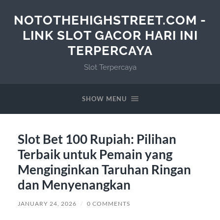
NOTOTHEHIGHSTREET.COM -
LINK SLOT GACOR HARI INI
TERPERCAYA
Slot Terpercaya
SHOW MENU
Slot Bet 100 Rupiah: Pilihan
Terbaik untuk Pemain yang
Menginginkan Taruhan Ringan
dan Menyenangkan
JANUARY 24, 2026
/
0 COMMENTS