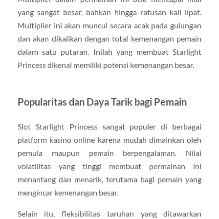
yang sangat besar, bahkan hingga ratusan kali lipat.
Multiplier ini akan muncul secara acak pada gulungan
dan akan dikalikan dengan total kemenangan pemain
dalam satu putaran. Inilah yang membuat Starlight
Princess dikenal memiliki potensi kemenangan besar.
Popularitas dan Daya Tarik bagi Pemain
Slot Starlight Princess sangat populer di berbagai
platform kasino online karena mudah dimainkan oleh
pemula maupun pemain berpengalaman. Nilai
volatilitas yang tinggi membuat permainan ini
menantang dan menarik, terutama bagi pemain yang
mengincar kemenangan besar.
Selain itu, fleksibilitas taruhan yang ditawarkan