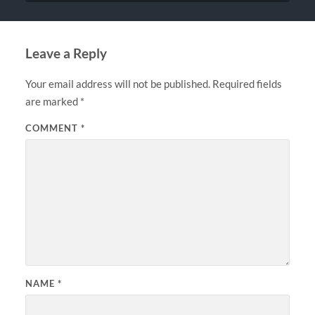
Leave a Reply
Your email address will not be published.
Required fields
are marked
*
COMMENT
*
NAME
*