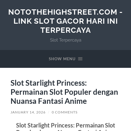
NOTOTHEHIGHSTREET.COM -
LINK SLOT GACOR HARI INI
TERPERCAYA
Slot Terpercaya
SHOW MENU
Slot Starlight Princess:
Permainan Slot Populer dengan
Nuansa Fantasi Anime
JANUARY 14, 2026
/
0 COMMENTS
Slot Starlight Princess: Permainan Slot