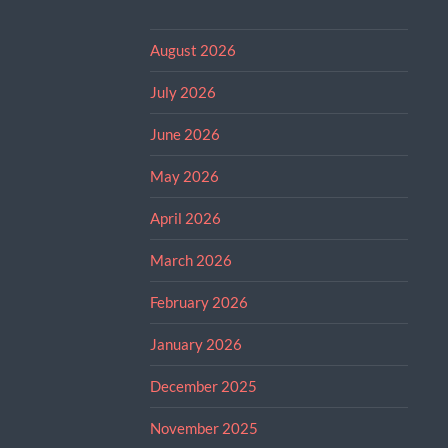
August 2026
July 2026
June 2026
May 2026
April 2026
March 2026
February 2026
January 2026
December 2025
November 2025