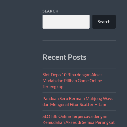
SEARCH
Search
Recent Posts
Slot Depo 10 Ribu dengan Akses
Mudah dan Pilihan Game Online
Terlengkap
Panduan Seru Bermain Mahjong Ways
dan Mengenal Fitur Scatter Hitam
SLOT88 Online Terpercaya dengan
Kemudahan Akses di Semua Perangkat