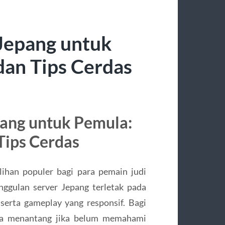
 Jepang untuk
dan Tips Cerdas
pang untuk Pemula:
Tips Cerdas
ilihan populer bagi para pemain judi
nggulan server Jepang terletak pada
 serta gameplay yang responsif. Bagi
asa menantang jika belum memahami