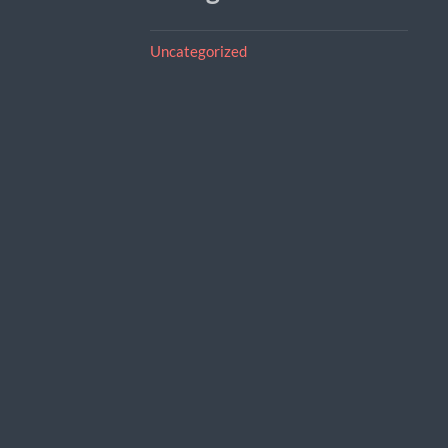
Uncategorized