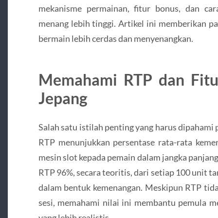
mekanisme permainan, fitur bonus, dan ca
menang lebih tinggi. Artikel ini memberikan p
bermain lebih cerdas dan menyenangkan.
Memahami RTP dan Fitur
Jepang
Salah satu istilah penting yang harus dipahami
RTP menunjukkan persentase rata-rata keme
mesin slot kepada pemain dalam jangka panjang
RTP 96%, secara teoritis, dari setiap 100 unit t
dalam bentuk kemenangan. Meskipun RTP tid
sesi, memahami nilai ini membantu pemula 
yang lebih realistis.