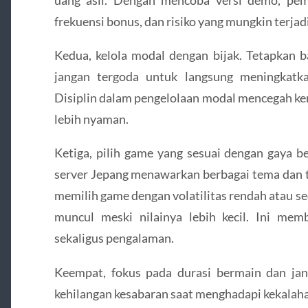
frekuensi bonus, dan risiko yang mungkin terjad
Kedua, kelola modal dengan bijak. Tetapkan 
jangan tergoda untuk langsung meningkatk
Disiplin dalam pengelolaan modal mencegah k
lebih nyaman.
Ketiga, pilih game yang sesuai dengan gaya b
server Jepang menawarkan berbagai tema dan ti
memilih game dengan volatilitas rendah atau s
muncul meski nilainya lebih kecil. Ini me
sekaligus pengalaman.
Keempat, fokus pada durasi bermain dan ja
kehilangan kesabaran saat menghadapi kekalah