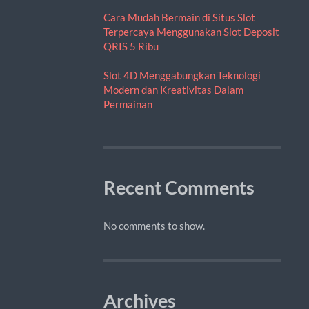
Cara Mudah Bermain di Situs Slot
Terpercaya Menggunakan Slot Deposit
QRIS 5 Ribu
Slot 4D Menggabungkan Teknologi
Modern dan Kreativitas Dalam
Permainan
Recent Comments
No comments to show.
Archives