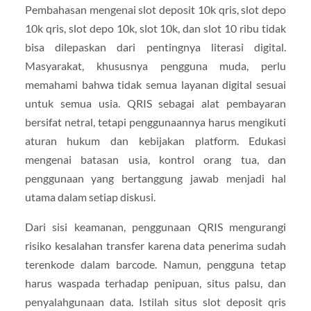
Pembahasan mengenai slot deposit 10k qris, slot depo
10k qris, slot depo 10k, slot 10k, dan slot 10 ribu tidak
bisa dilepaskan dari pentingnya literasi digital.
Masyarakat, khususnya pengguna muda, perlu
memahami bahwa tidak semua layanan digital sesuai
untuk semua usia. QRIS sebagai alat pembayaran
bersifat netral, tetapi penggunaannya harus mengikuti
aturan hukum dan kebijakan platform. Edukasi
mengenai batasan usia, kontrol orang tua, dan
penggunaan yang bertanggung jawab menjadi hal
utama dalam setiap diskusi.
Dari sisi keamanan, penggunaan QRIS mengurangi
risiko kesalahan transfer karena data penerima sudah
terenkode dalam barcode. Namun, pengguna tetap
harus waspada terhadap penipuan, situs palsu, dan
penyalahgunaan data. Istilah situs slot deposit qris