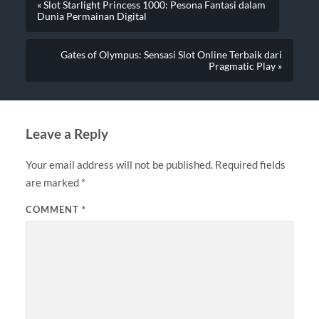
« Slot Starlight Princess 1000: Pesona Fantasi dalam
Dunia Permainan Digital
Gates of Olympus: Sensasi Slot Online Terbaik dari
Pragmatic Play »
Leave a Reply
Your email address will not be published.
Required fields
are marked
*
COMMENT
*