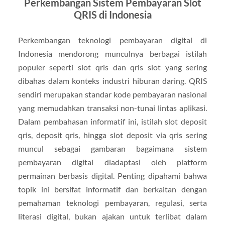
Perkembangan Sistem Pembayaran Slot
QRIS di Indonesia
Perkembangan teknologi pembayaran digital di
Indonesia mendorong munculnya berbagai istilah
populer seperti slot qris dan qris slot yang sering
dibahas dalam konteks industri hiburan daring. QRIS
sendiri merupakan standar kode pembayaran nasional
yang memudahkan transaksi non-tunai lintas aplikasi.
Dalam pembahasan informatif ini, istilah slot deposit
qris, deposit qris, hingga slot deposit via qris sering
muncul sebagai gambaran bagaimana sistem
pembayaran digital diadaptasi oleh platform
permainan berbasis digital. Penting dipahami bahwa
topik ini bersifat informatif dan berkaitan dengan
pemahaman teknologi pembayaran, regulasi, serta
literasi digital, bukan ajakan untuk terlibat dalam