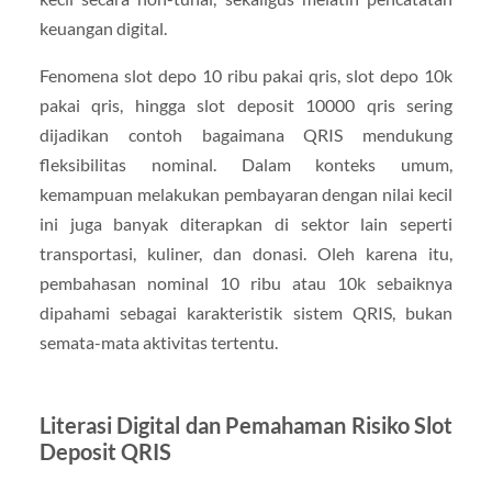
keuangan digital.
Fenomena slot depo 10 ribu pakai qris, slot depo 10k
pakai qris, hingga slot deposit 10000 qris sering
dijadikan contoh bagaimana QRIS mendukung
fleksibilitas nominal. Dalam konteks umum,
kemampuan melakukan pembayaran dengan nilai kecil
ini juga banyak diterapkan di sektor lain seperti
transportasi, kuliner, dan donasi. Oleh karena itu,
pembahasan nominal 10 ribu atau 10k sebaiknya
dipahami sebagai karakteristik sistem QRIS, bukan
semata-mata aktivitas tertentu.
Literasi Digital dan Pemahaman Risiko Slot
Deposit QRIS