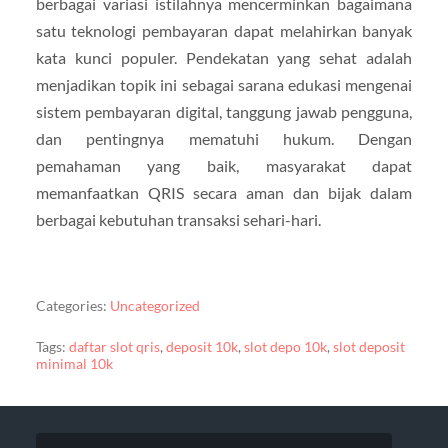
berbagai variasi istilahnya mencerminkan bagaimana
satu teknologi pembayaran dapat melahirkan banyak
kata kunci populer. Pendekatan yang sehat adalah
menjadikan topik ini sebagai sarana edukasi mengenai
sistem pembayaran digital, tanggung jawab pengguna,
dan pentingnya mematuhi hukum. Dengan
pemahaman yang baik, masyarakat dapat
memanfaatkan QRIS secara aman dan bijak dalam
berbagai kebutuhan transaksi sehari-hari.
Categories:
Uncategorized
Tags:
daftar slot qris
,
deposit 10k
,
slot depo 10k
,
slot deposit
minimal 10k