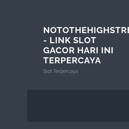
NOTOTHEHIGHSTR
- LINK SLOT
GACOR HARI INI
TERPERCAYA
Slot Terpercaya