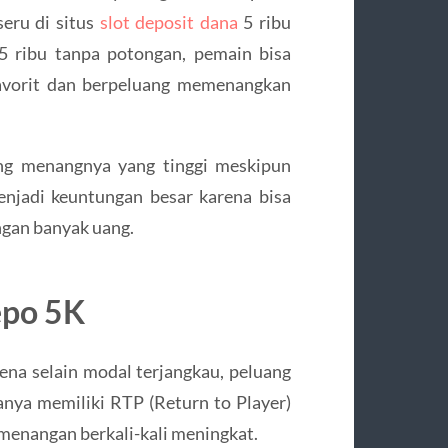
eru di situs
slot deposit dana
5 ribu
5 ribu tanpa potongan, pemain bisa
favorit dan berpeluang memenangkan
ang menangnya yang tinggi meskipun
enjadi keuntungan besar karena bisa
angan banyak uang.
epo 5K
ena selain modal terjangkau, peluang
nya memiliki RTP (Return to Player)
menangan berkali-kali meningkat.