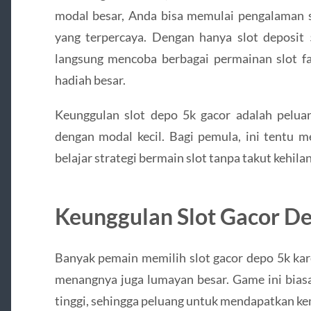
modal besar, Anda bisa memulai pengalaman s
yang terpercaya. Dengan hanya slot deposit 
langsung mencoba berbagai permainan slot 
hadiah besar.
Keunggulan slot depo 5k gacor adalah pelu
dengan modal kecil. Bagi pemula, ini tentu m
belajar strategi bermain slot tanpa takut kehil
Keunggulan Slot Gacor D
Banyak pemain memilih slot gacor depo 5k kar
menangnya juga lumayan besar. Game ini biasa
tinggi, sehingga peluang untuk mendapatkan ke