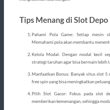
Tips Menang di Slot Depo
Pahami Pola Game: Setiap mesin slot
Memahami pola akan membantu menentuk
Kelola Modal: Dengan modal kecil sep
strategi taruhan agar bisa bermain lebih 
Manfaatkan Bonus: Banyak situs slot 5 
free spin yang bisa meningkatkan pelu
Pilih Slot Gacor: Fokus pada slot d
memberikan kemenangan, sehingga modal k