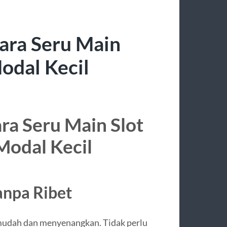
Cara Seru Main
odal Kecil
ara Seru Main Slot
odal Kecil
anpa Ribet
in mudah dan menyenangkan. Tidak perlu