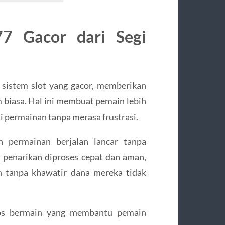
77 Gacor dari Segi
 sistem slot yang gacor, memberikan
m biasa. Hal ini membuat pemain lebih
permainan tanpa merasa frustrasi.
n permainan berjalan lancar tanpa
 penarikan diproses cepat dan aman,
n tanpa khawatir dana mereka tidak
ips bermain yang membantu pemain