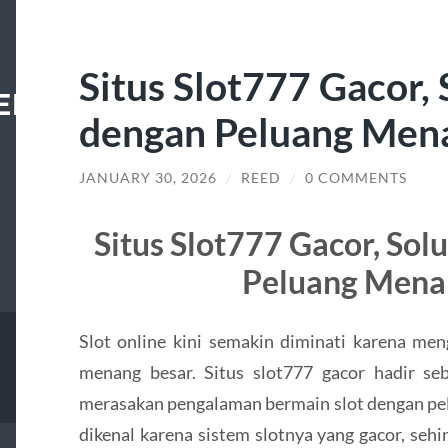
Situs Slot777 Gacor, 
EET.COM
dengan Peluang Mena
JANUARY 30, 2026
/
REED
/
0 COMMENTS
Situs Slot777 Gacor, Sol
Peluang Mena
Slot online kini semakin diminati karena men
menang besar. Situs slot777 gacor hadir seb
merasakan pengalaman bermain slot dengan pel
dikenal karena sistem slotnya yang gacor, seh