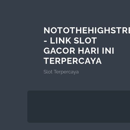
NOTOTHEHIGHSTR
- LINK SLOT
GACOR HARI INI
TERPERCAYA
Slot Terpercaya