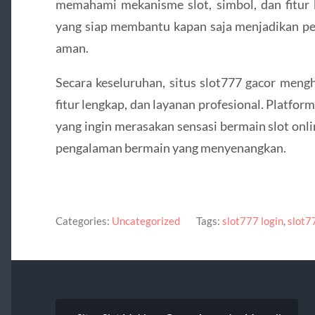
memahami mekanisme slot, simbol, dan fitur
yang siap membantu kapan saja menjadikan p
aman.
Secara keseluruhan, situs slot777 gacor mengh
fitur lengkap, dan layanan profesional. Platform
yang ingin merasakan sensasi bermain slot onl
pengalaman bermain yang menyenangkan.
Categories:
Uncategorized
Tags:
slot777 login
,
slot7