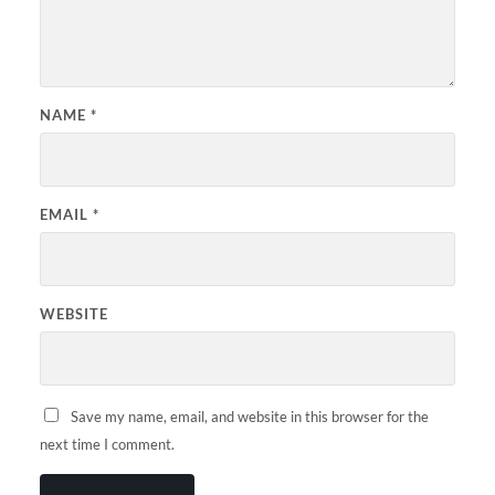
NAME
*
EMAIL
*
WEBSITE
Save my name, email, and website in this browser for the
next time I comment.