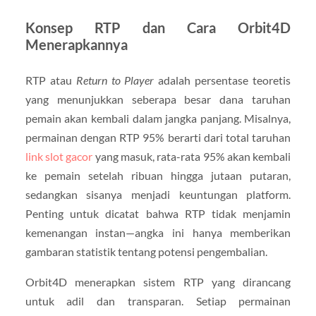
Konsep RTP dan Cara Orbit4D
Menerapkannya
RTP atau
Return to Player
adalah persentase teoretis
yang menunjukkan seberapa besar dana taruhan
pemain akan kembali dalam jangka panjang. Misalnya,
permainan dengan RTP 95% berarti dari total taruhan
link slot gacor
yang masuk, rata-rata 95% akan kembali
ke pemain setelah ribuan hingga jutaan putaran,
sedangkan sisanya menjadi keuntungan platform.
Penting untuk dicatat bahwa RTP tidak menjamin
kemenangan instan—angka ini hanya memberikan
gambaran statistik tentang potensi pengembalian.
Orbit4D menerapkan sistem RTP yang dirancang
untuk adil dan transparan. Setiap permainan