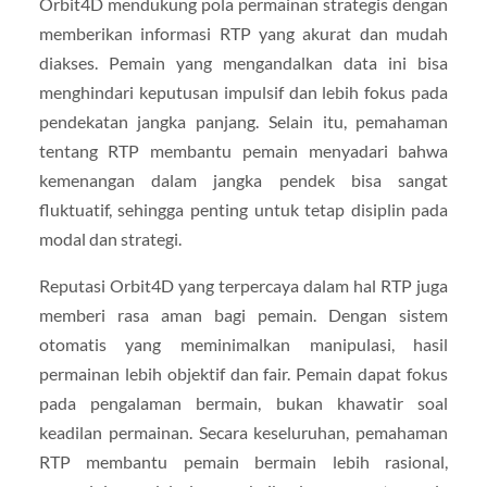
Orbit4D mendukung pola permainan strategis dengan
memberikan informasi RTP yang akurat dan mudah
diakses. Pemain yang mengandalkan data ini bisa
menghindari keputusan impulsif dan lebih fokus pada
pendekatan jangka panjang. Selain itu, pemahaman
tentang RTP membantu pemain menyadari bahwa
kemenangan dalam jangka pendek bisa sangat
fluktuatif, sehingga penting untuk tetap disiplin pada
modal dan strategi.
Reputasi Orbit4D yang terpercaya dalam hal RTP juga
memberi rasa aman bagi pemain. Dengan sistem
otomatis yang meminimalkan manipulasi, hasil
permainan lebih objektif dan fair. Pemain dapat fokus
pada pengalaman bermain, bukan khawatir soal
keadilan permainan. Secara keseluruhan, pemahaman
RTP membantu pemain bermain lebih rasional,