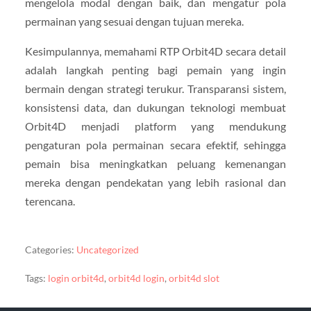
mengelola modal dengan baik, dan mengatur pola
permainan yang sesuai dengan tujuan mereka.
Kesimpulannya, memahami RTP Orbit4D secara detail
adalah langkah penting bagi pemain yang ingin
bermain dengan strategi terukur. Transparansi sistem,
konsistensi data, dan dukungan teknologi membuat
Orbit4D menjadi platform yang mendukung
pengaturan pola permainan secara efektif, sehingga
pemain bisa meningkatkan peluang kemenangan
mereka dengan pendekatan yang lebih rasional dan
terencana.
Categories:
Uncategorized
Tags:
login orbit4d
,
orbit4d login
,
orbit4d slot