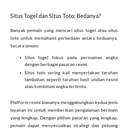
Situs Togel dan Situs Toto: Bedanya?
Banyak pemain yang mencari situs togel atau situs
toto untuk memahami perbedaan antara keduanya.
Secara umum:
Situs togel fokus pada permainan angka
dengan berbagai pasaran resmi.
Situs toto sering kali menyertakan taruhan
tambahan seperti taruhan hasil undian resmi
atau kombinasi angka tertentu.
Platform resmi biasanya menggabungkan kedua jenis
layanan ini untuk memberikan pengalaman bermain
yang lengkap. Dengan pilihan pasaran yang lengkap,
pemain dapat menyesuaikan strategi dan peluang