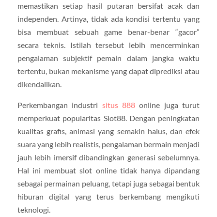
memastikan setiap hasil putaran bersifat acak dan
independen. Artinya, tidak ada kondisi tertentu yang
bisa membuat sebuah game benar-benar “gacor”
secara teknis. Istilah tersebut lebih mencerminkan
pengalaman subjektif pemain dalam jangka waktu
tertentu, bukan mekanisme yang dapat diprediksi atau
dikendalikan.
Perkembangan industri
situs 888
online juga turut
memperkuat popularitas Slot88. Dengan peningkatan
kualitas grafis, animasi yang semakin halus, dan efek
suara yang lebih realistis, pengalaman bermain menjadi
jauh lebih imersif dibandingkan generasi sebelumnya.
Hal ini membuat slot online tidak hanya dipandang
sebagai permainan peluang, tetapi juga sebagai bentuk
hiburan digital yang terus berkembang mengikuti
teknologi.