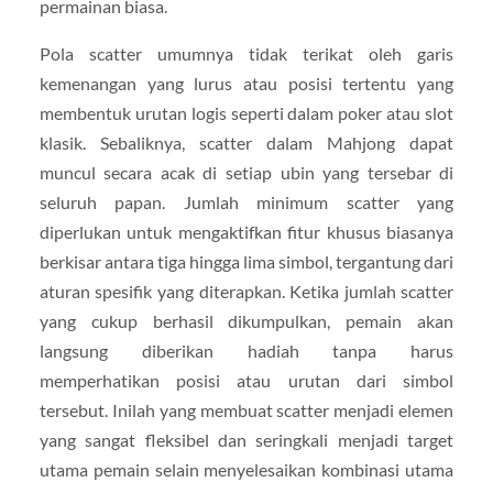
permainan biasa.
Pola scatter umumnya tidak terikat oleh garis
kemenangan yang lurus atau posisi tertentu yang
membentuk urutan logis seperti dalam poker atau slot
klasik. Sebaliknya, scatter dalam Mahjong dapat
muncul secara acak di setiap ubin yang tersebar di
seluruh papan. Jumlah minimum scatter yang
diperlukan untuk mengaktifkan fitur khusus biasanya
berkisar antara tiga hingga lima simbol, tergantung dari
aturan spesifik yang diterapkan. Ketika jumlah scatter
yang cukup berhasil dikumpulkan, pemain akan
langsung diberikan hadiah tanpa harus
memperhatikan posisi atau urutan dari simbol
tersebut. Inilah yang membuat scatter menjadi elemen
yang sangat fleksibel dan seringkali menjadi target
utama pemain selain menyelesaikan kombinasi utama