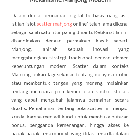
Dalam dunia permainan digital berbasis uang asli,
istilah “slot
scatter mahjong
online” telah lama dikenal
sebagai salah satu fitur paling dinanti. Ketika istilah ini
disandingkan dengan permainan klasik seperti
Mahjong, lahirlah sebuah inovasi yang
menggabungkan strategi tradisional dengan elemen
keberuntungan modern. Scatter dalam konteks
Mahjong bukan lagi sekadar tentang menyusun ubin
atau membentuk tangan yang menang, melainkan
tentang membaca pola kemunculan simbol khusus
yang dapat mengubah jalannya permainan secara
drastis. Pemahaman tentang pola scatter ini menjadi
krusial karena menjadi kunci untuk membuka putaran
bonus, pengganda kemenangan, hingga akses ke
babak-babak tersembunyi yang tidak tersedia dalam