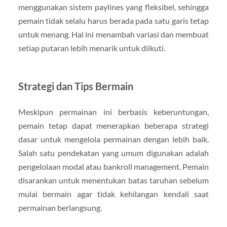
menggunakan sistem paylines yang fleksibel, sehingga
pemain tidak selalu harus berada pada satu garis tetap
untuk menang. Hal ini menambah variasi dan membuat
setiap putaran lebih menarik untuk diikuti.
Strategi dan Tips Bermain
Meskipun permainan ini berbasis keberuntungan,
pemain tetap dapat menerapkan beberapa strategi
dasar untuk mengelola permainan dengan lebih baik.
Salah satu pendekatan yang umum digunakan adalah
pengelolaan modal atau bankroll management. Pemain
disarankan untuk menentukan batas taruhan sebelum
mulai bermain agar tidak kehilangan kendali saat
permainan berlangsung.