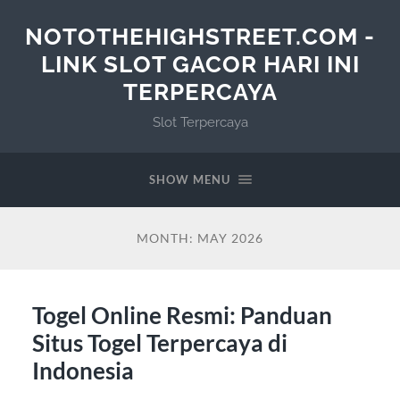
NOTOTHEHIGHSTREET.COM -
LINK SLOT GACOR HARI INI
TERPERCAYA
Slot Terpercaya
SHOW MENU
MONTH:
MAY 2026
Togel Online Resmi: Panduan
Situs Togel Terpercaya di
Indonesia