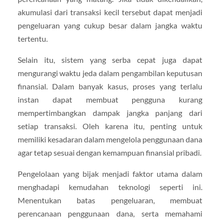
akumulasi dari transaksi kecil tersebut dapat menjadi
pengeluaran yang cukup besar dalam jangka waktu
tertentu.
Selain itu, sistem yang serba cepat juga dapat
mengurangi waktu jeda dalam pengambilan keputusan
finansial. Dalam banyak kasus, proses yang terlalu
instan dapat membuat pengguna kurang
mempertimbangkan dampak jangka panjang dari
setiap transaksi. Oleh karena itu, penting untuk
memiliki kesadaran dalam mengelola penggunaan dana
agar tetap sesuai dengan kemampuan finansial pribadi.
Pengelolaan yang bijak menjadi faktor utama dalam
menghadapi kemudahan teknologi seperti ini.
Menentukan batas pengeluaran, membuat
perencanaan penggunaan dana, serta memahami