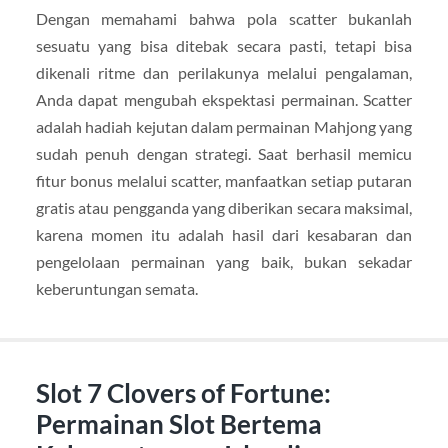
Dengan memahami bahwa pola scatter bukanlah
sesuatu yang bisa ditebak secara pasti, tetapi bisa
dikenali ritme dan perilakunya melalui pengalaman,
Anda dapat mengubah ekspektasi permainan. Scatter
adalah hadiah kejutan dalam permainan Mahjong yang
sudah penuh dengan strategi. Saat berhasil memicu
fitur bonus melalui scatter, manfaatkan setiap putaran
gratis atau pengganda yang diberikan secara maksimal,
karena momen itu adalah hasil dari kesabaran dan
pengelolaan permainan yang baik, bukan sekadar
keberuntungan semata.
Slot 7 Clovers of Fortune:
Permainan Slot Bertema