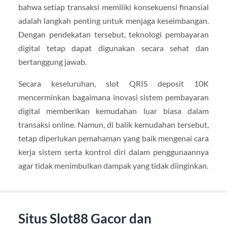
bahwa setiap transaksi memiliki konsekuensi finansial
adalah langkah penting untuk menjaga keseimbangan.
Dengan pendekatan tersebut, teknologi pembayaran
digital tetap dapat digunakan secara sehat dan
bertanggung jawab.
Secara keseluruhan, slot QRIS deposit 10K
mencerminkan bagaimana inovasi sistem pembayaran
digital memberikan kemudahan luar biasa dalam
transaksi online. Namun, di balik kemudahan tersebut,
tetap diperlukan pemahaman yang baik mengenai cara
kerja sistem serta kontrol diri dalam penggunaannya
agar tidak menimbulkan dampak yang tidak diinginkan.
Situs Slot88 Gacor dan