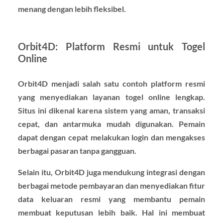
menang dengan lebih fleksibel.
Orbit4D: Platform Resmi untuk Togel
Online
Orbit4D menjadi salah satu contoh platform resmi
yang menyediakan layanan togel online lengkap.
Situs ini dikenal karena sistem yang aman, transaksi
cepat, dan antarmuka mudah digunakan. Pemain
dapat dengan cepat melakukan login dan mengakses
berbagai pasaran tanpa gangguan.
Selain itu, Orbit4D juga mendukung integrasi dengan
berbagai metode pembayaran dan menyediakan fitur
data keluaran resmi yang membantu pemain
membuat keputusan lebih baik. Hal ini membuat