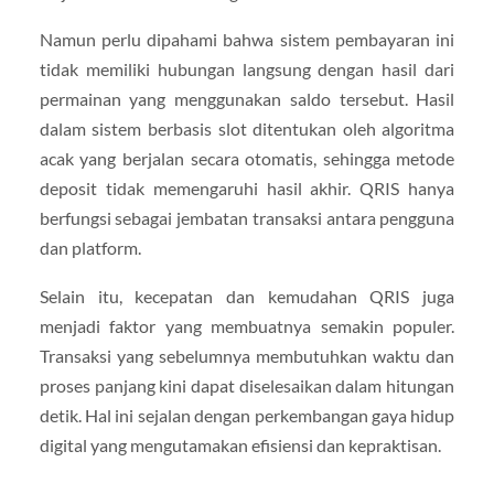
Namun perlu dipahami bahwa sistem pembayaran ini
tidak memiliki hubungan langsung dengan hasil dari
permainan yang menggunakan saldo tersebut. Hasil
dalam sistem berbasis slot ditentukan oleh algoritma
acak yang berjalan secara otomatis, sehingga metode
deposit tidak memengaruhi hasil akhir. QRIS hanya
berfungsi sebagai jembatan transaksi antara pengguna
dan platform.
Selain itu, kecepatan dan kemudahan QRIS juga
menjadi faktor yang membuatnya semakin populer.
Transaksi yang sebelumnya membutuhkan waktu dan
proses panjang kini dapat diselesaikan dalam hitungan
detik. Hal ini sejalan dengan perkembangan gaya hidup
digital yang mengutamakan efisiensi dan kepraktisan.