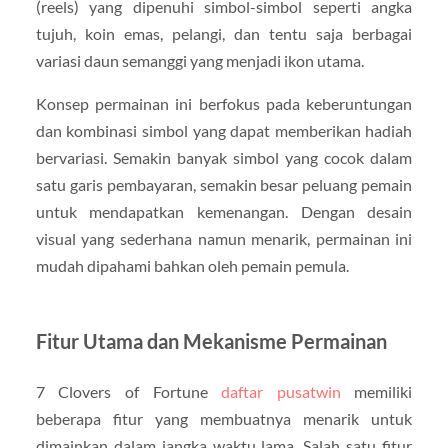
(reels) yang dipenuhi simbol-simbol seperti angka
tujuh, koin emas, pelangi, dan tentu saja berbagai
variasi daun semanggi yang menjadi ikon utama.
Konsep permainan ini berfokus pada keberuntungan
dan kombinasi simbol yang dapat memberikan hadiah
bervariasi. Semakin banyak simbol yang cocok dalam
satu garis pembayaran, semakin besar peluang pemain
untuk mendapatkan kemenangan. Dengan desain
visual yang sederhana namun menarik, permainan ini
mudah dipahami bahkan oleh pemain pemula.
Fitur Utama dan Mekanisme Permainan
7 Clovers of Fortune
daftar pusatwin
memiliki
beberapa fitur yang membuatnya menarik untuk
dimainkan dalam jangka waktu lama. Salah satu fitur