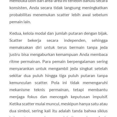
membuka ubin dari area-area ini terlebih dahulu secara
konsisten, Anda secara tidak langsung meningkatkan
probabilitas menemukan scatter lebih awal sebelum
pemain lain.
Kedua, kelola modal dan jumlah putaran dengan bijak.
Scatter bekerja secara independen, sehingga
memaksakan diri untuk terus bermain tanpa jeda
justru bisa mengaburkan kemampuan Anda membaca
ritme permainan. Para pemain berpengalaman sering
menyarankan untuk mengambil jeda singkat setelah
sekitar dua puluh hingga tiga puluh putaran tanpa
kemunculan scatter. Pola ini tidak memengaruhi
mekanisme teknis permainan, tetapi membantu
menjaga fokus dan mencegah keputusan impulsif.
Ketika scatter mulai muncul, meskipun hanya satu atau
dua simbol, sering kali itu adalah tanda bahwa siklus