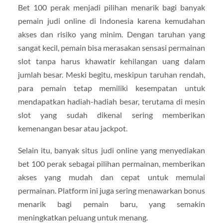
Bet 100 perak menjadi pilihan menarik bagi banyak
pemain judi online di Indonesia karena kemudahan
akses dan risiko yang minim. Dengan taruhan yang
sangat kecil, pemain bisa merasakan sensasi permainan
slot tanpa harus khawatir kehilangan uang dalam
jumlah besar. Meski begitu, meskipun taruhan rendah,
para pemain tetap memiliki kesempatan untuk
mendapatkan hadiah-hadiah besar, terutama di mesin
slot yang sudah dikenal sering memberikan
kemenangan besar atau jackpot.
Selain itu, banyak situs judi online yang menyediakan
bet 100 perak sebagai pilihan permainan, memberikan
akses yang mudah dan cepat untuk memulai
permainan. Platform ini juga sering menawarkan bonus
menarik bagi pemain baru, yang semakin
meningkatkan peluang untuk menang.