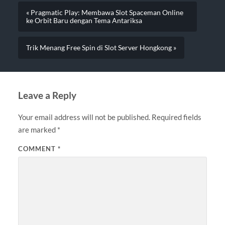
« Pragmatic Play: Membawa Slot Spaceman Online
ke Orbit Baru dengan Tema Antariksa
Trik Menang Free Spin di Slot Server Hongkong »
Leave a Reply
Your email address will not be published.
Required fields
are marked
*
COMMENT
*