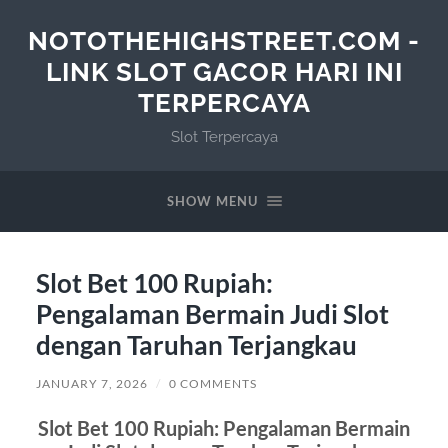
NOTOTHEHIGHSTREET.COM -
LINK SLOT GACOR HARI INI
TERPERCAYA
Slot Terpercaya
SHOW MENU
Slot Bet 100 Rupiah:
Pengalaman Bermain Judi Slot
dengan Taruhan Terjangkau
JANUARY 7, 2026
/
0 COMMENTS
Slot Bet 100 Rupiah: Pengalaman Bermain