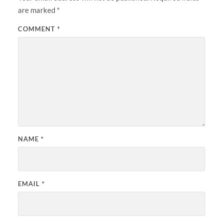
are marked
*
COMMENT
*
NAME
*
EMAIL
*