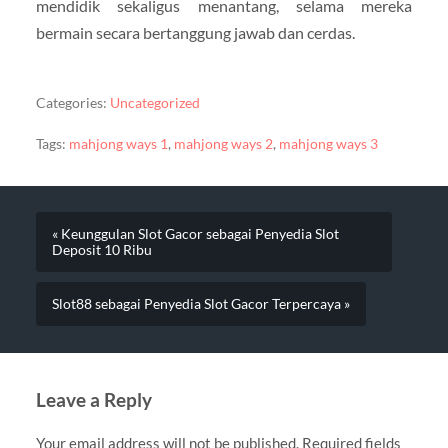
mendidik sekaligus menantang, selama mereka
bermain secara bertanggung jawab dan cerdas.
Categories:
Uncategorized
Tags:
mahjong ways 1
,
mahjong ways 2
,
mahjong ways 3
« Keunggulan Slot Gacor sebagai Penyedia Slot
Deposit 10 Ribu
Slot88 sebagai Penyedia Slot Gacor Terpercaya »
Leave a Reply
Your email address will not be published.
Required fields