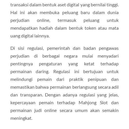
transaksi dalam bentuk aset digital yang bernilai tinggi.
Hal ini akan membuka peluang baru dalam dunia
perjudian online, termasuk peluang untuk
mendapatkan hadiah dalam bentuk token atau mata
uang digital lainnya.
Di sisi regulasi, pemerintah dan badan pengawas
perjudian di berbagai negara mulai menyadari
pentingnya pengaturan yang ketat terhadap
permainan daring. Regulasi ini bertujuan untuk
melindungi pemain dari praktik penipuan dan
memastikan bahwa permainan berlangsung secara adil
dan transparan. Dengan adanya regulasi yang jelas,
kepercayaan pemain terhadap Mahjong Slot dan
permainan judi online secara umum akan semakin
meningkat.