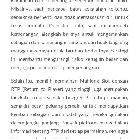
kekalahan dan kemenangan sebelum mulai bermain.
Misalnya, saat mencapai batas kekalahan tertentu,
sebaiknya berhenti dan tidak memaksakan diri untuk
terus bermain. Demikian pula, saat memperoleh
kemenangan, alangkah baiknya untuk mengamankan
sebagian dari kemenangan tersebut dan tidak langsung
menggunakannya untuk taruhan berikutnya. Strategi
ini membantu mengurangi risiko kerugian besar dan
menjaga permainan tetap menyenangkan.
Selain itu, memilih permainan Mahjong Slot dengan
RTP (Return to Player) yang tinggi juga merupakan
langkah cerdas. Semakin tinggi RTP suatu permainan,
semakin besar peluang pemain untuk mendapatkan
kembali sebagian dari modal yang mereka gunakan
dalam jangka panjang. Banyak platform menyediakan
informasi tentang RTP dari setiap permainan, sehingga