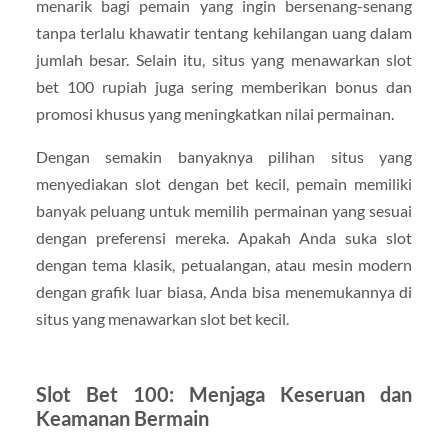
menarik bagi pemain yang ingin bersenang-senang
tanpa terlalu khawatir tentang kehilangan uang dalam
jumlah besar. Selain itu, situs yang menawarkan slot
bet 100 rupiah juga sering memberikan bonus dan
promosi khusus yang meningkatkan nilai permainan.
Dengan semakin banyaknya pilihan situs yang
menyediakan slot dengan bet kecil, pemain memiliki
banyak peluang untuk memilih permainan yang sesuai
dengan preferensi mereka. Apakah Anda suka slot
dengan tema klasik, petualangan, atau mesin modern
dengan grafik luar biasa, Anda bisa menemukannya di
situs yang menawarkan slot bet kecil.
Slot Bet 100: Menjaga Keseruan dan
Keamanan Bermain