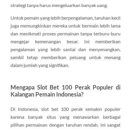
strategi tanpa harus mengeluarkan banyak uang.
Untuk pemain yang lebih berpengalaman, taruhan kecil
juga memungkinkan mereka untuk bermain lebih lama
dan menikmati proses permainan tanpa terburu-buru
mengejar kemenangan besar. Ini memberikan
pengalaman yang lebih santai dan menyenangkan,
sambil tetap memberikan peluang untuk menang
dalam jumlah yang signifikan.
Mengapa Slot Bet 100 Perak Populer di
Kalangan Pemain Indonesia?
Di Indonesia, slot bet 100 perak semakin populer
karena banyak situs yang menawarkan berbagai
pilihan permainan dengan taruhan rendah. Ini sangat