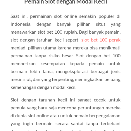
Pemain Slot dengan Modal Kecil
Saat ini, permainan slot online semakin populer di
Indonesia, dengan banyak pilihan situs yang
menawarkan slot bet 100 rupiah. Bagi banyak pemain,
slot dengan taruhan kecil seperti
slot bet 100 perak
menjadi pilihan utama karena mereka bisa menikmati
permainan tanpa risiko besar. Slot dengan bet 100
memberikan kesempatan kepada pemain untuk
bermain lebih lama, mengeksplorasi berbagai jenis
mesin slot, dan yang terpenting, meningkatkan peluang
kemenangan dengan modal kecil.
Slot dengan taruhan kecil ini sangat cocok untuk
pemula yang baru saja mencoba peruntungan mereka
di dunia slot online atau untuk pemain berpengalaman
yang ingin bermain secara santai tanpa terbebani