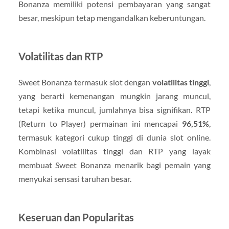
Bonanza memiliki potensi pembayaran yang sangat
besar, meskipun tetap mengandalkan keberuntungan.
Volatilitas dan RTP
Sweet Bonanza termasuk slot dengan
volatilitas tinggi
,
yang berarti kemenangan mungkin jarang muncul,
tetapi ketika muncul, jumlahnya bisa signifikan. RTP
(Return to Player) permainan ini mencapai
96,51%
,
termasuk kategori cukup tinggi di dunia slot online.
Kombinasi volatilitas tinggi dan RTP yang layak
membuat Sweet Bonanza menarik bagi pemain yang
menyukai sensasi taruhan besar.
Keseruan dan Popularitas