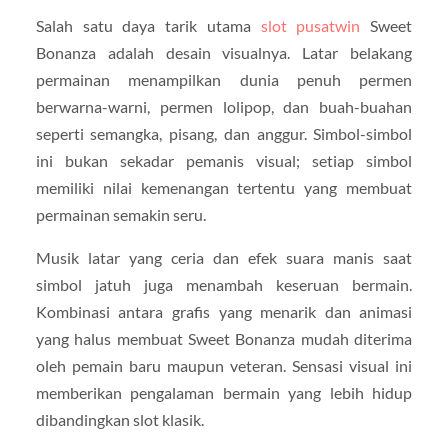
Salah satu daya tarik utama
slot pusatwin
Sweet
Bonanza adalah desain visualnya. Latar belakang
permainan menampilkan dunia penuh permen
berwarna-warni, permen lolipop, dan buah-buahan
seperti semangka, pisang, dan anggur. Simbol-simbol
ini bukan sekadar pemanis visual; setiap simbol
memiliki nilai kemenangan tertentu yang membuat
permainan semakin seru.
Musik latar yang ceria dan efek suara manis saat
simbol jatuh juga menambah keseruan bermain.
Kombinasi antara grafis yang menarik dan animasi
yang halus membuat Sweet Bonanza mudah diterima
oleh pemain baru maupun veteran. Sensasi visual ini
memberikan pengalaman bermain yang lebih hidup
dibandingkan slot klasik.