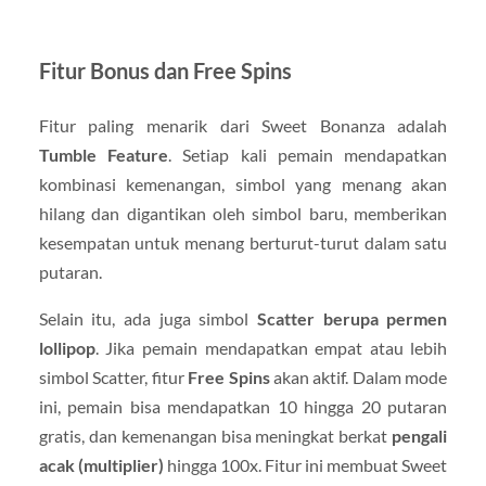
Fitur Bonus dan Free Spins
Fitur paling menarik dari Sweet Bonanza adalah
Tumble Feature
. Setiap kali pemain mendapatkan
kombinasi kemenangan, simbol yang menang akan
hilang dan digantikan oleh simbol baru, memberikan
kesempatan untuk menang berturut-turut dalam satu
putaran.
Selain itu, ada juga simbol
Scatter berupa permen
lollipop
. Jika pemain mendapatkan empat atau lebih
simbol Scatter, fitur
Free Spins
akan aktif. Dalam mode
ini, pemain bisa mendapatkan 10 hingga 20 putaran
gratis, dan kemenangan bisa meningkat berkat
pengali
acak (multiplier)
hingga 100x. Fitur ini membuat Sweet