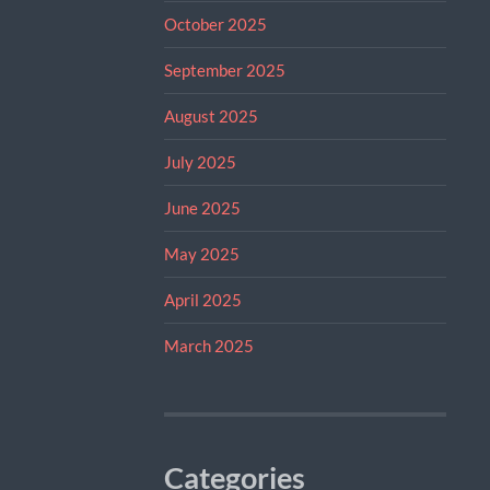
October 2025
September 2025
August 2025
July 2025
June 2025
May 2025
April 2025
March 2025
Categories