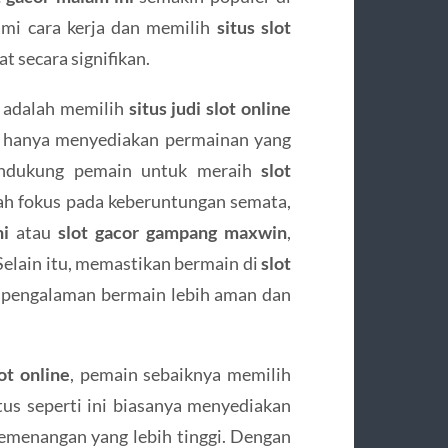
ami cara kerja dan memilih
situs slot
 secara signifikan.
n adalah memilih
situs judi slot online
ak hanya menyediakan permainan yang
mendukung pemain untuk meraih
slot
lah fokus pada keberuntungan semata,
ni
atau
slot gacor gampang maxwin
,
elain itu, memastikan bermain di
slot
 pengalaman bermain lebih aman dan
lot online
, pemain sebaiknya memilih
itus seperti ini biasanya menyediakan
emenangan yang lebih tinggi. Dengan