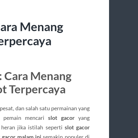
 Cara Menang
Terpercaya
r: Cara Menang
ot Terpercaya
pesat, dan salah satu permainan yang
ak pemain mencari
slot gacor
yang
eran jika istilah seperti
slot gacor
t gacor malam ini
semakin populer di