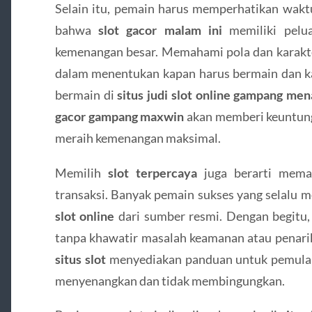
Selain itu, pemain harus memperhatikan wakt
bahwa
slot gacor malam ini
memiliki pelua
kemenangan besar. Memahami pola dan karak
dalam menentukan kapan harus bermain dan kap
bermain di
situs judi slot online gampang me
gacor gampang maxwin
akan memberi keuntung
meraih kemenangan maksimal.
Memilih
slot terpercaya
juga berarti memas
transaksi. Banyak pemain sukses yang selalu
slot online
dari sumber resmi. Dengan begitu,
tanpa khawatir masalah keamanan atau penarik
situs slot
menyediakan panduan untuk pemula,
menyenangkan dan tidak membingungkan.