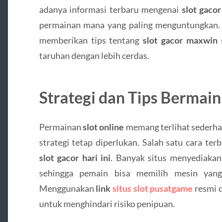
adanya informasi terbaru mengenai
slot gaco
permainan mana yang paling menguntungkan. T
memberikan tips tentang
slot gacor maxwin
s
taruhan dengan lebih cerdas.
Strategi dan Tips Bermain
Permainan
slot online
memang terlihat sederh
strategi tetap diperlukan. Salah satu cara te
slot gacor hari ini
. Banyak situs menyediakan
sehingga pemain bisa memilih mesin yang
Menggunakan
link
situs slot pusatgame
resmi 
untuk menghindari risiko penipuan.