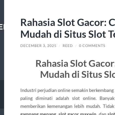
Rahasia Slot Gacor:
EET.COM
Mudah di Situs Slot 
DECEMBER 3, 2025
/
REED
/
0 COMMENTS
Rahasia Slot Gaco
Mudah di Situs Sl
Industri perjudian online semakin berkembang 
paling diminati adalah slot online. Bany
memberikan kemenangan lebih mudah. Tidak h
gampang menang
,
slot gacor maxwin
, dan
slo