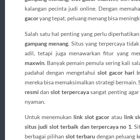
kalangan pecinta judi online. Dengan memah
gacor
yang tepat, peluang menang bisa meningkat
Salah satu hal penting yang perlu diperhatika
gampang menang
. Situs yang terpercaya tid
adil, tetapi juga menawarkan fitur yang 
maxwin
. Banyak pemain pemula sering kali sa
padahal dengan mengetahui
slot gacor hari i
mereka bisa memaksimalkan strategi bermain. S
resmi
dan
slot terpercaya
sangat penting agar
nyaman.
Untuk menemukan
link slot gacor
atau
link s
situs judi slot terbaik dan terpercaya no 1
. S
berbagai pilihan
slot terbaru
dengan peluang k