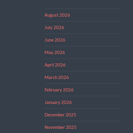
August 2026
July 2026
June 2026
May 2026
April 2026
March 2026
February 2026
January 2026
December 2025
November 2025