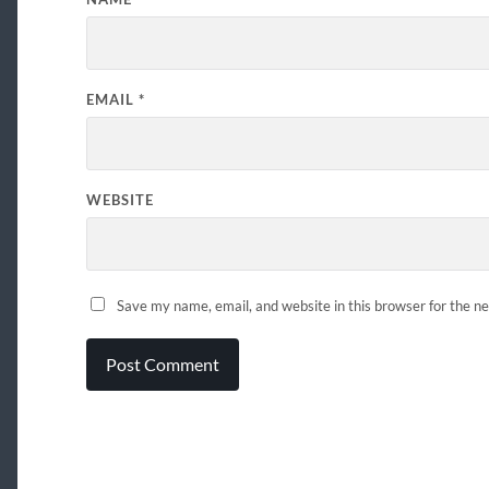
EMAIL
*
WEBSITE
Save my name, email, and website in this browser for the n