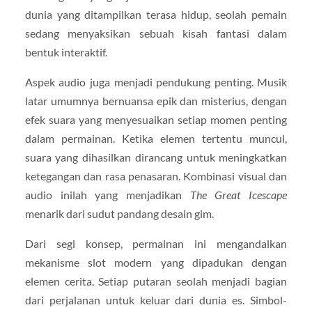
dunia yang ditampilkan terasa hidup, seolah pemain
sedang menyaksikan sebuah kisah fantasi dalam
bentuk interaktif.
Aspek audio juga menjadi pendukung penting. Musik
latar umumnya bernuansa epik dan misterius, dengan
efek suara yang menyesuaikan setiap momen penting
dalam permainan. Ketika elemen tertentu muncul,
suara yang dihasilkan dirancang untuk meningkatkan
ketegangan dan rasa penasaran. Kombinasi visual dan
audio inilah yang menjadikan
The Great Icescape
menarik dari sudut pandang desain gim.
Dari segi konsep, permainan ini mengandalkan
mekanisme slot modern yang dipadukan dengan
elemen cerita. Setiap putaran seolah menjadi bagian
dari perjalanan untuk keluar dari dunia es. Simbol-