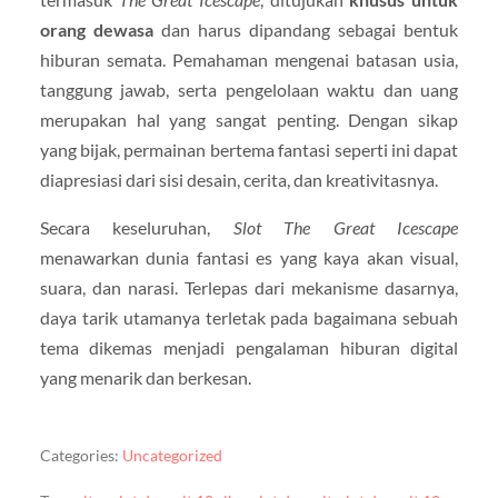
orang dewasa
dan harus dipandang sebagai bentuk
hiburan semata. Pemahaman mengenai batasan usia,
tanggung jawab, serta pengelolaan waktu dan uang
merupakan hal yang sangat penting. Dengan sikap
yang bijak, permainan bertema fantasi seperti ini dapat
diapresiasi dari sisi desain, cerita, dan kreativitasnya.
Secara keseluruhan,
Slot The Great Icescape
menawarkan dunia fantasi es yang kaya akan visual,
suara, dan narasi. Terlepas dari mekanisme dasarnya,
daya tarik utamanya terletak pada bagaimana sebuah
tema dikemas menjadi pengalaman hiburan digital
yang menarik dan berkesan.
Categories:
Uncategorized