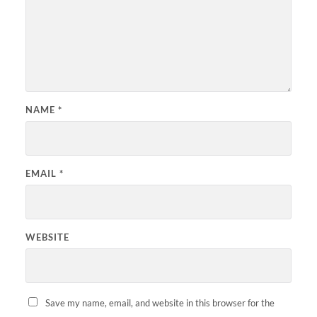
NAME
*
EMAIL
*
WEBSITE
Save my name, email, and website in this browser for the