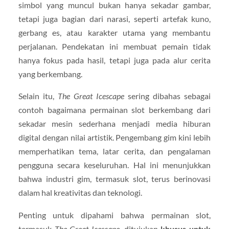
simbol yang muncul bukan hanya sekadar gambar,
tetapi juga bagian dari narasi, seperti artefak kuno,
gerbang es, atau karakter utama yang membantu
perjalanan. Pendekatan ini membuat pemain tidak
hanya fokus pada hasil, tetapi juga pada alur cerita
yang berkembang.
Selain itu,
The Great Icescape
sering dibahas sebagai
contoh bagaimana permainan slot berkembang dari
sekadar mesin sederhana menjadi media hiburan
digital dengan nilai artistik. Pengembang gim kini lebih
memperhatikan tema, latar cerita, dan pengalaman
pengguna secara keseluruhan. Hal ini menunjukkan
bahwa industri gim, termasuk slot, terus berinovasi
dalam hal kreativitas dan teknologi.
Penting untuk dipahami bahwa permainan slot,
termasuk
The Great Icescape
, ditujukan
khusus untuk