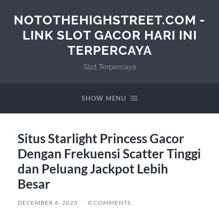
NOTOTHEHIGHSTREET.COM -
LINK SLOT GACOR HARI INI
TERPERCAYA
Slot Terpercaya
SHOW MENU
Situs Starlight Princess Gacor
Dengan Frekuensi Scatter Tinggi
dan Peluang Jackpot Lebih
Besar
DECEMBER 6, 2025
/
0 COMMENTS