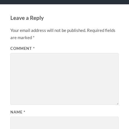
Leave a Reply
Your email address will not be published.
Required fields
are marked
*
COMMENT
*
NAME
*