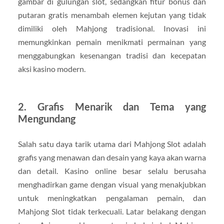
gambar di gulungan slot, sedangkan fitur bonus dan
putaran gratis menambah elemen kejutan yang tidak
dimiliki oleh Mahjong tradisional. Inovasi ini
memungkinkan pemain menikmati permainan yang
menggabungkan kesenangan tradisi dan kecepatan
aksi kasino modern.
2. Grafis Menarik dan Tema yang
Mengundang
Salah satu daya tarik utama dari Mahjong Slot adalah
grafis yang menawan dan desain yang kaya akan warna
dan detail. Kasino online besar selalu berusaha
menghadirkan game dengan visual yang menakjubkan
untuk meningkatkan pengalaman pemain, dan
Mahjong Slot tidak terkecuali. Latar belakang dengan