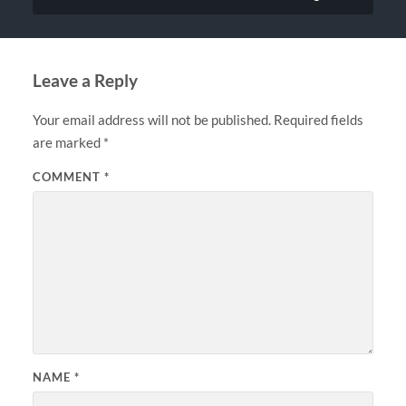
Leave a Reply
Your email address will not be published.
Required fields
are marked
*
COMMENT
*
NAME
*