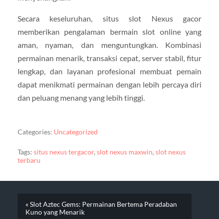
Secara keseluruhan, situs slot Nexus gacor
memberikan pengalaman bermain slot online yang
aman, nyaman, dan menguntungkan. Kombinasi
permainan menarik, transaksi cepat, server stabil, fitur
lengkap, dan layanan profesional membuat pemain
dapat menikmati permainan dengan lebih percaya diri
dan peluang menang yang lebih tinggi.
Categories:
Uncategorized
Tags:
situs nexus tergacor
,
slot nexus maxwin
,
slot nexus
terbaru
« Slot Aztec Gems: Permainan Bertema Peradaban
Kuno yang Menarik