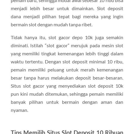
pemain baru, sehingga modal awal sebesar 10 ribu bisa
menjadi lebih besar untuk dimainkan. Slot deposit
dana menjadi pilihan tepat bagi mereka yang ingin
bermain slot dengan mudah tanpa ribet.
Tidak hanya itu, slot gacor depo 10k juga semakin
diminati. Istilah “slot gacor” merujuk pada mesin slot
yang memiliki tingkat kemenangan lebih tinggi dalam
waktu tertentu. Dengan slot deposit minimal 10 ribu,
pemain memiliki peluang untuk meraih kemenangan
besar tanpa harus melakukan deposit besar-besaran.
Situs slot gacor yang menyediakan slot deposit 10k
pun kini mudah ditemukan, sehingga pemain memiliki
banyak pilihan untuk bermain dengan aman dan
nyaman.
Tips Memilih Situs Slot Deposit 10 Ribuan