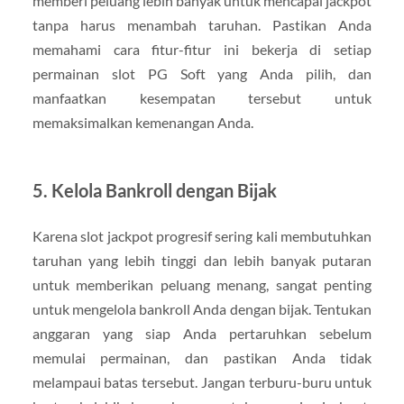
memberi peluang lebih banyak untuk mencapai jackpot
tanpa harus menambah taruhan. Pastikan Anda
memahami cara fitur-fitur ini bekerja di setiap
permainan slot PG Soft yang Anda pilih, dan
manfaatkan kesempatan tersebut untuk
memaksimalkan kemenangan Anda.
5. Kelola Bankroll dengan Bijak
Karena slot jackpot progresif sering kali membutuhkan
taruhan yang lebih tinggi dan lebih banyak putaran
untuk memberikan peluang menang, sangat penting
untuk mengelola bankroll Anda dengan bijak. Tentukan
anggaran yang siap Anda pertaruhkan sebelum
memulai permainan, dan pastikan Anda tidak
melampaui batas tersebut. Jangan terburu-buru untuk