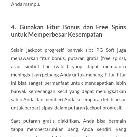
Anda mampu.
4. Gunakan Fitur Bonus dan Free Spins
untuk Memperbesar Kesempatan
Selain jackpot progresif, banyak slot PG Soft juga
menawarkan fitur bonus, putaran gratis (free spins),
atau simbol liar (wilds) yang dapat membantu
meningkatkan peluang Anda untuk menang. Fitur-fitur
ini bisa sangat bermanfaat untuk mendapatkan lebih
banyak kemenangan kecil yang dapat meningkatkan
saldo Anda dan memberi Anda kesempatan lebih besar
untuk berpartisipasi dalam putaran jackpot progresif.
Saat putaran gratis diaktifkan, Anda bisa bermain
tanpa mempertaruhkan uang Anda sendiri, yang