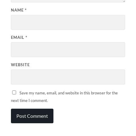
NAME
*
EMAIL
*
WEBSITE
Save my name, email, and website in this browser for the
next time I comment.