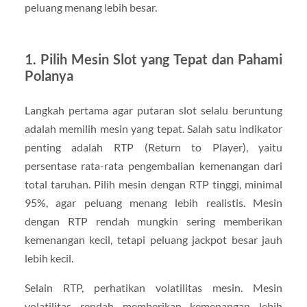
peluang menang lebih besar.
1. Pilih Mesin Slot yang Tepat dan Pahami
Polanya
Langkah pertama agar putaran slot selalu beruntung
adalah memilih mesin yang tepat. Salah satu indikator
penting adalah RTP (Return to Player), yaitu
persentase rata-rata pengembalian kemenangan dari
total taruhan. Pilih mesin dengan RTP tinggi, minimal
95%, agar peluang menang lebih realistis. Mesin
dengan RTP rendah mungkin sering memberikan
kemenangan kecil, tetapi peluang jackpot besar jauh
lebih kecil.
Selain RTP, perhatikan volatilitas mesin. Mesin
volatilitas rendah memberikan kemenangan lebih