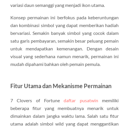
variasi daun semanggi yang menjadi ikon utama.
Konsep permainan ini berfokus pada keberuntungan
dan kombinasi simbol yang dapat memberikan hadiah
bervariasi. Semakin banyak simbol yang cocok dalam
satu garis pembayaran, semakin besar peluang pemain
untuk mendapatkan kemenangan. Dengan desain
visual yang sederhana namun menarik, permainan ini
mudah dipahami bahkan oleh pemain pemula.
Fitur Utama dan Mekanisme Permainan
7 Clovers of Fortune
daftar pusatwin
memiliki
beberapa fitur yang membuatnya menarik untuk
dimainkan dalam jangka waktu lama. Salah satu fitur
utama adalah simbol wild yang dapat menggantikan