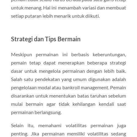
untuk menang. Hal ini menambah variasi dan membuat
setiap putaran lebih menarik untuk diikuti.
Strategi dan Tips Bermain
Meskipun permainan ini berbasis keberuntungan,
pemain tetap dapat menerapkan beberapa strategi
dasar untuk mengelola permainan dengan lebih baik.
Salah satu pendekatan yang umum digunakan adalah
pengelolaan modal atau bankroll management. Pemain
disarankan untuk menentukan batas taruhan sebelum
mulai bermain agar tidak kehilangan kendali saat
permainan berlangsung.
Selain itu, memahami volatilitas permainan juga
penting. Jika permainan memiliki volatilitas sedang