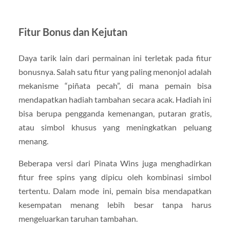
Fitur Bonus dan Kejutan
Daya tarik lain dari permainan ini terletak pada fitur
bonusnya. Salah satu fitur yang paling menonjol adalah
mekanisme “piñata pecah”, di mana pemain bisa
mendapatkan hadiah tambahan secara acak. Hadiah ini
bisa berupa pengganda kemenangan, putaran gratis,
atau simbol khusus yang meningkatkan peluang
menang.
Beberapa versi dari
Pinata Wins
juga menghadirkan
fitur free spins yang dipicu oleh kombinasi simbol
tertentu. Dalam mode ini, pemain bisa mendapatkan
kesempatan menang lebih besar tanpa harus
mengeluarkan taruhan tambahan.