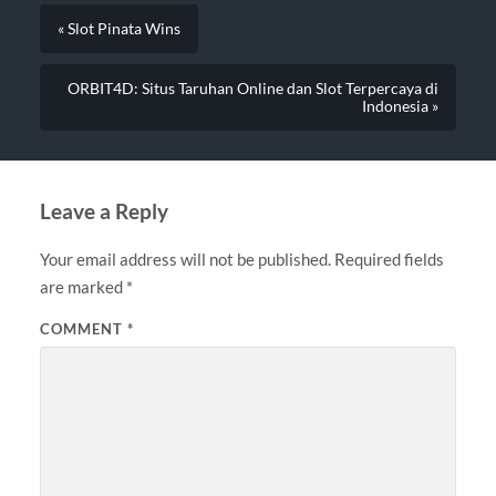
« Slot Pinata Wins
ORBIT4D: Situs Taruhan Online dan Slot Terpercaya di
Indonesia »
Leave a Reply
Your email address will not be published.
Required fields
are marked
*
COMMENT
*