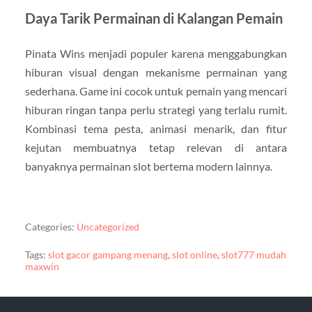
Daya Tarik Permainan di Kalangan Pemain
Pinata Wins
menjadi populer karena menggabungkan
hiburan visual dengan mekanisme permainan yang
sederhana. Game ini cocok untuk pemain yang mencari
hiburan ringan tanpa perlu strategi yang terlalu rumit.
Kombinasi tema pesta, animasi menarik, dan fitur
kejutan membuatnya tetap relevan di antara
banyaknya permainan slot bertema modern lainnya.
Categories:
Uncategorized
Tags:
slot gacor gampang menang
,
slot online
,
slot777 mudah
maxwin