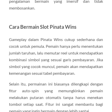
pengalaman bermain yang imersif dan tidak
membosankan.
Cara Bermain Slot Pinata Wins
Gameplay dalam
Pinata Wins
cukup sederhana dan
cocok untuk pemula. Pemain hanya perlu menentukan
jumlah taruhan, lalu memutar reel untuk mendapatkan
kombinasi simbol yang sesuai garis pembayaran. Jika
simbol yang cocok muncul, pemain akan mendapatkan
kemenangan sesuai tabel pembayaran.
Selain itu, permainan ini biasanya dilengkapi dengan
fitur auto-spin yang memungkinkan pemain
melakukan putaran otomatis tanpa harus menekan
tombol setiap saat. Fitur ini sangat membantu bagi
pemain yang ingin bermain dengan lebih santai.