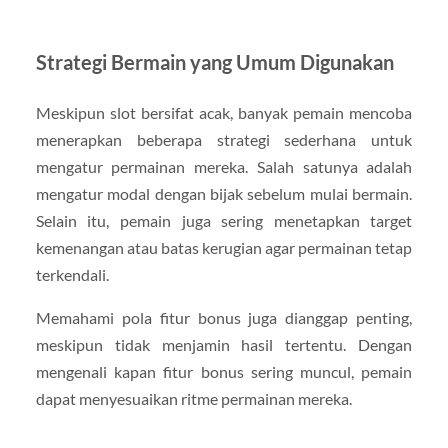
Strategi Bermain yang Umum Digunakan
Meskipun slot bersifat acak, banyak pemain mencoba
menerapkan beberapa strategi sederhana untuk
mengatur permainan mereka. Salah satunya adalah
mengatur modal dengan bijak sebelum mulai bermain.
Selain itu, pemain juga sering menetapkan target
kemenangan atau batas kerugian agar permainan tetap
terkendali.
Memahami pola fitur bonus juga dianggap penting,
meskipun tidak menjamin hasil tertentu. Dengan
mengenali kapan fitur bonus sering muncul, pemain
dapat menyesuaikan ritme permainan mereka.