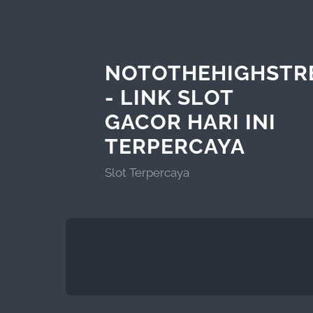
NOTOTHEHIGHSTR
- LINK SLOT
GACOR HARI INI
TERPERCAYA
Slot Terpercaya