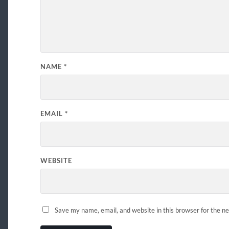
NAME
*
EMAIL
*
WEBSITE
Save my name, email, and website in this browser for the n