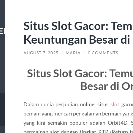
Situs Slot Gacor: Te
EET.COM
Keuntungan Besar di
AUGUST 7, 2025
/
MARIA
/
0 COMMENTS
Situs Slot Gacor: Te
Besar di O
Dalam dunia perjudian online, situs
slot
gacor
pemain yang mencari pengalaman bermain yang
yang kini semakin populer adalah Orbit4D. S
permainan slot dengan tingkat RTP (Return to