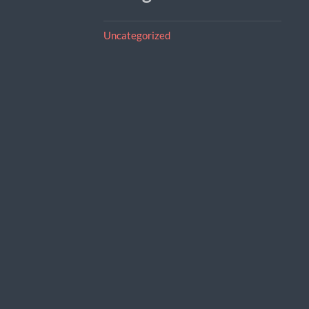
Uncategorized