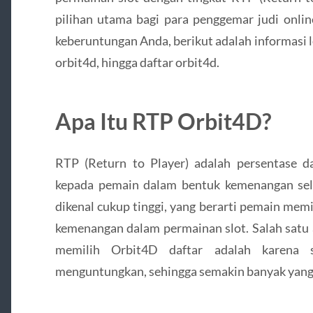
pilihan utama bagi para penggemar judi onlin
keberuntungan Anda, berikut adalah informasi l
orbit4d, hingga daftar orbit4d.
Apa Itu RTP Orbit4D?
RTP (Return to Player) adalah persentase da
kepada pemain dalam bentuk kemenangan sel
dikenal cukup tinggi, yang berarti pemain memi
kemenangan dalam permainan slot. Salah satu
memilih Orbit4D daftar adalah karena
menguntungkan, sehingga semakin banyak yang men