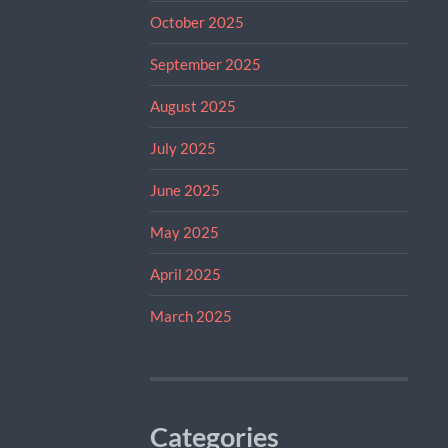
October 2025
September 2025
August 2025
July 2025
June 2025
May 2025
April 2025
March 2025
Categories