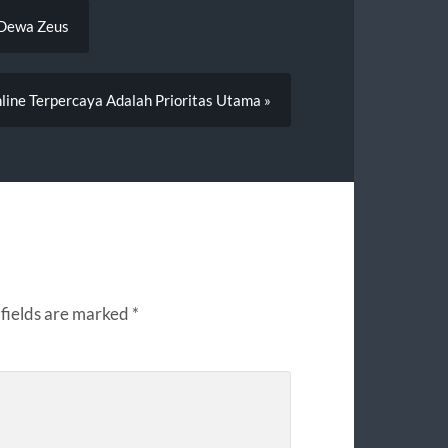
 Dewa Zeus
line Terpercaya Adalah Prioritas Utama »
fields are marked
*