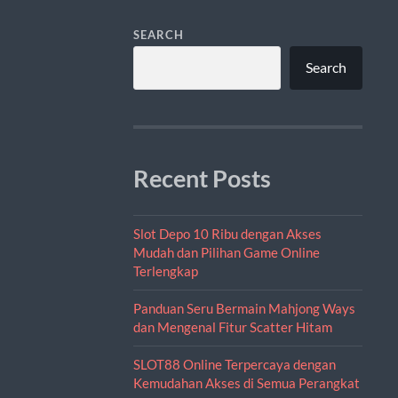
SEARCH
Search
Recent Posts
Slot Depo 10 Ribu dengan Akses
Mudah dan Pilihan Game Online
Terlengkap
Panduan Seru Bermain Mahjong Ways
dan Mengenal Fitur Scatter Hitam
SLOT88 Online Terpercaya dengan
Kemudahan Akses di Semua Perangkat