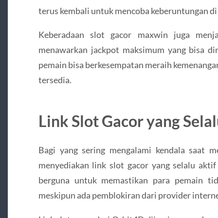
terus kembali untuk mencoba keberuntungan di 
Keberadaan slot gacor maxwin juga menja
menawarkan jackpot maksimum yang bisa dira
pemain bisa berkesempatan meraih kemenangan 
tersedia.
Link Slot Gacor yang Selal
Bagi yang sering mengalami kendala saat me
menyediakan link slot gacor yang selalu aktif 
berguna untuk memastikan para pemain tid
meskipun ada pemblokiran dari provider internet