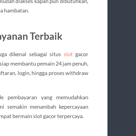
 mudah diakses kapan pun dibutuhkan,
pa hambatan.
ayanan Terbaik
uga dikenal sebagai situs
slot
gacor
t siap membantu pemain 24 jam penuh,
taran, login, hingga proses withdraw
ode pembayaran yang memudahkan
 ini semakin menambah kepercayaan
mpat bermain slot gacor terpercaya.