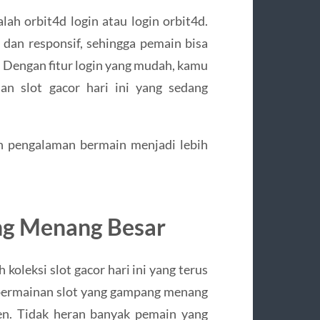
alah orbit4d login atau login orbit4d.
l dan responsif, sehingga pemain bisa
 Dengan fitur login yang mudah, kamu
an slot gacor hari ini yang sedang
an pengalaman bermain menjadi lebih
ang Menang Besar
koleksi slot gacor hari ini yang terus
is permainan slot yang gampang menang
en. Tidak heran banyak pemain yang