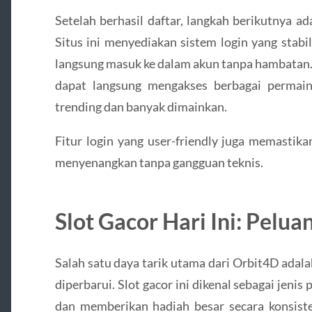
Setelah berhasil daftar, langkah berikutnya ad
Situs ini menyediakan sistem login yang stabi
langsung masuk ke dalam akun tanpa hambatan.
dapat langsung mengakses berbagai permain
trending dan banyak dimainkan.
Fitur login yang user-friendly juga memastik
menyenangkan tanpa gangguan teknis.
Slot Gacor Hari Ini: Pelu
Salah satu daya tarik utama dari Orbit4D adalah 
diperbarui. Slot gacor ini dikenal sebagai jen
dan memberikan hadiah besar secara konsist