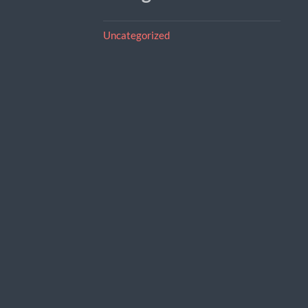
Uncategorized