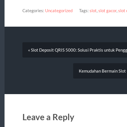
Categories:
Uncategorized
Tags:
slot
,
slot gacor
,
slot 
« Slot Deposit QRIS 5000: Solusi Praktis untuk Peng
Kemudahan Bermain Slot O
Leave a Reply