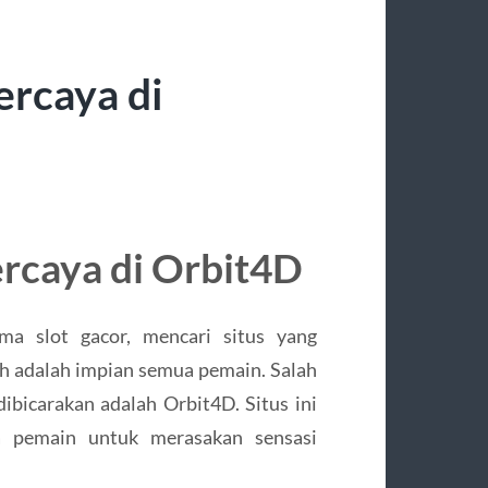
ercaya di
ercaya di Orbit4D
ma slot gacor, mencari situs yang
 adalah impian semua pemain. Salah
ibicarakan adalah Orbit4D. Situs ini
 pemain untuk merasakan sensasi