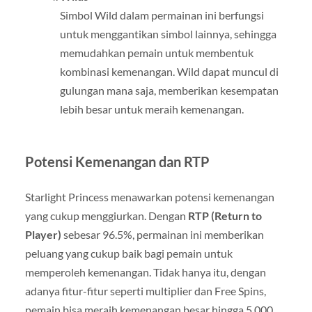
Simbol Wild dalam permainan ini berfungsi
untuk menggantikan simbol lainnya, sehingga
memudahkan pemain untuk membentuk
kombinasi kemenangan. Wild dapat muncul di
gulungan mana saja, memberikan kesempatan
lebih besar untuk meraih kemenangan.
Potensi Kemenangan dan RTP
Starlight Princess menawarkan potensi kemenangan
yang cukup menggiurkan. Dengan
RTP (Return to
Player)
sebesar 96.5%, permainan ini memberikan
peluang yang cukup baik bagi pemain untuk
memperoleh kemenangan. Tidak hanya itu, dengan
adanya fitur-fitur seperti multiplier dan Free Spins,
pemain bisa meraih kemenangan besar hingga 5.000