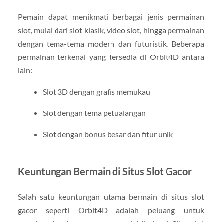
Pemain dapat menikmati berbagai jenis permainan
slot, mulai dari slot klasik, video slot, hingga permainan
dengan tema-tema modern dan futuristik. Beberapa
permainan terkenal yang tersedia di Orbit4D antara
lain:
Slot 3D dengan grafis memukau
Slot dengan tema petualangan
Slot dengan bonus besar dan fitur unik
Keuntungan Bermain di Situs Slot Gacor
Salah satu keuntungan utama bermain di situs slot
gacor seperti Orbit4D adalah peluang untuk