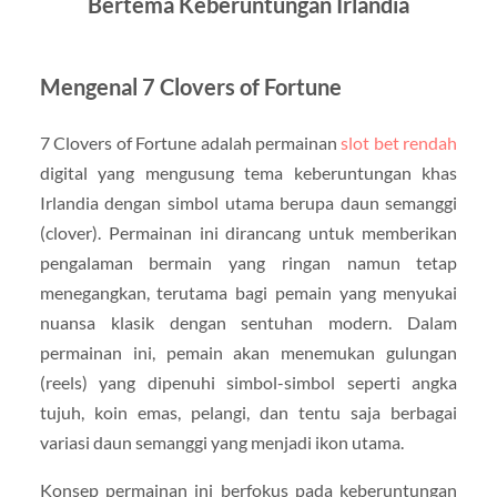
Bertema Keberuntungan Irlandia
Mengenal 7 Clovers of Fortune
7 Clovers of Fortune
adalah permainan
slot bet rendah
digital yang mengusung tema keberuntungan khas
Irlandia dengan simbol utama berupa daun semanggi
(clover). Permainan ini dirancang untuk memberikan
pengalaman bermain yang ringan namun tetap
menegangkan, terutama bagi pemain yang menyukai
nuansa klasik dengan sentuhan modern. Dalam
permainan ini, pemain akan menemukan gulungan
(reels) yang dipenuhi simbol-simbol seperti angka
tujuh, koin emas, pelangi, dan tentu saja berbagai
variasi daun semanggi yang menjadi ikon utama.
Konsep permainan ini berfokus pada keberuntungan