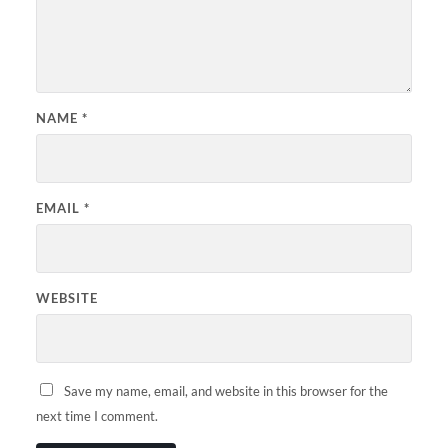
NAME
*
EMAIL
*
WEBSITE
Save my name, email, and website in this browser for the
next time I comment.