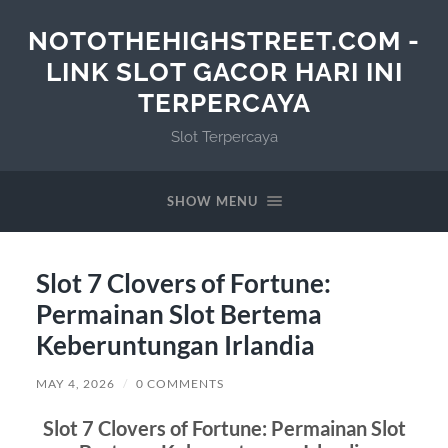
NOTOTHEHIGHSTREET.COM -
LINK SLOT GACOR HARI INI
TERPERCAYA
Slot Terpercaya
SHOW MENU
Slot 7 Clovers of Fortune:
Permainan Slot Bertema
Keberuntungan Irlandia
MAY 4, 2026
/
0 COMMENTS
Slot 7 Clovers of Fortune: Permainan Slot