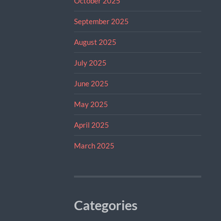
October 2025
September 2025
August 2025
July 2025
June 2025
May 2025
April 2025
March 2025
Categories