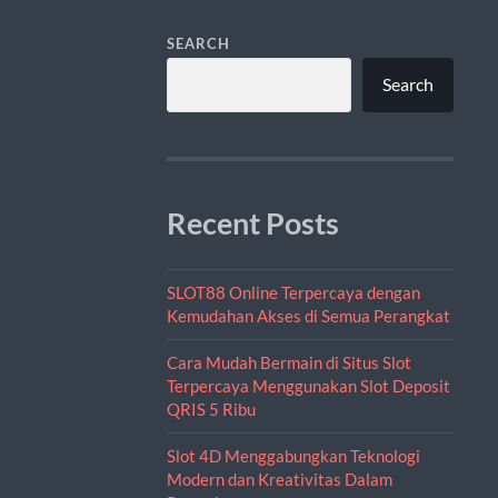
SEARCH
Search
Recent Posts
SLOT88 Online Terpercaya dengan
Kemudahan Akses di Semua Perangkat
Cara Mudah Bermain di Situs Slot
Terpercaya Menggunakan Slot Deposit
QRIS 5 Ribu
Slot 4D Menggabungkan Teknologi
Modern dan Kreativitas Dalam