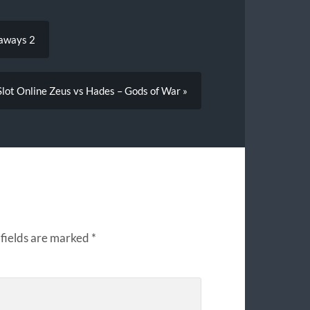
gaways 2
lot Online Zeus vs Hades – Gods of War »
fields are marked
*