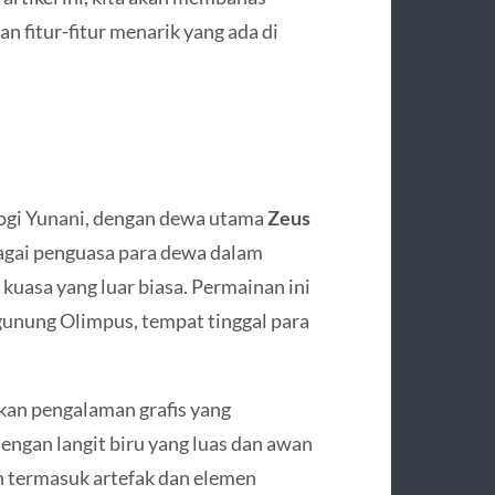
an fitur-fitur menarik yang ada di
gi Yunani, dengan dewa utama
Zeus
ebagai penguasa para dewa dalam
uasa yang luar biasa. Permainan ini
gunung Olimpus, tempat tinggal para
kan pengalaman grafis yang
ngan langit biru yang luas dan awan
n termasuk artefak dan elemen