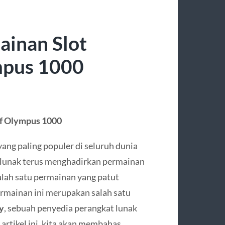
ainan Slot
mpus 1000
of Olympus 1000
yang paling populer di seluruh dunia
lunak terus menghadirkan permainan
alah satu permainan yang patut
ermainan ini merupakan salah satu
y
, sebuah penyedia perangkat lunak
 artikel ini, kita akan membahas