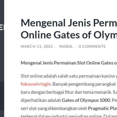
Mengenal Jenis Perm
EET.COM
Online Gates of Oly
MARCH 11, 2025
/
MARIA
/
0 COMMENTS
Mengenal Jenis Permainan Slot Online Gates 
Slot online adalah salah satu permainan kasino 
fokuswin login
. Banyak pengembang perangkat 
baru dengan berbagai fitur dan tema menarik. S
diperhatikan adalah
Gates of Olympus 1000
. P
seri slot yang dikembangkan oleh
Pragmatic Pla
terkenal dalam industri perjudian online. Dalam