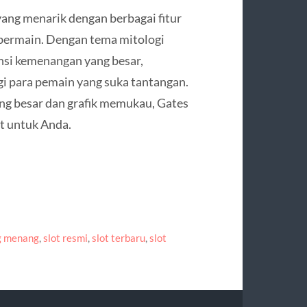
ang menarik dengan berbagai fitur
bermain. Dengan tema mitologi
tensi kemenangan yang besar,
i para pemain yang suka tantangan.
ng besar dan grafik memukau, Gates
t untuk Anda.
g menang
,
slot resmi
,
slot terbaru
,
slot