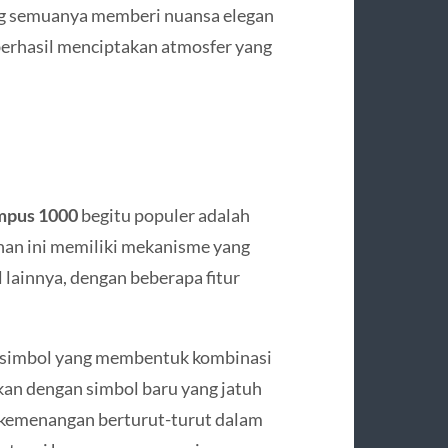
 yang semuanya memberi nuansa elegan
erhasil menciptakan atmosfer yang
mpus 1000
begitu populer adalah
inan ini memiliki mekanisme yang
lainnya, dengan beberapa fitur
n simbol yang membentuk kombinasi
an dengan simbol baru yang jatuh
k kemenangan berturut-turut dalam