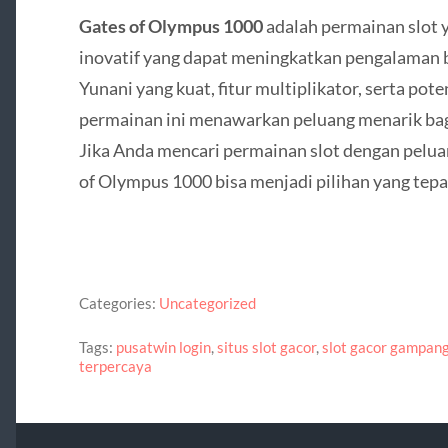
Gates of Olympus 1000
adalah permainan slot y
inovatif yang dapat meningkatkan pengalaman 
Yunani yang kuat, fitur multiplikator, serta po
permainan ini menawarkan peluang menarik bag
Jika Anda mencari permainan slot dengan pelua
of Olympus 1000 bisa menjadi pilihan yang tepa
Categories:
Uncategorized
Tags:
pusatwin login
,
situs slot gacor
,
slot gacor gampan
terpercaya