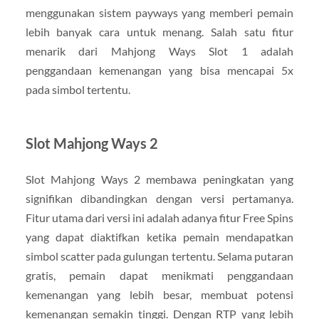
menggunakan sistem payways yang memberi pemain
lebih banyak cara untuk menang. Salah satu fitur
menarik dari Mahjong Ways Slot 1 adalah
penggandaan kemenangan yang bisa mencapai 5x
pada simbol tertentu.
Slot Mahjong Ways 2
Slot Mahjong Ways 2 membawa peningkatan yang
signifikan dibandingkan dengan versi pertamanya.
Fitur utama dari versi ini adalah adanya fitur Free Spins
yang dapat diaktifkan ketika pemain mendapatkan
simbol scatter pada gulungan tertentu. Selama putaran
gratis, pemain dapat menikmati penggandaan
kemenangan yang lebih besar, membuat potensi
kemenangan semakin tinggi. Dengan RTP yang lebih