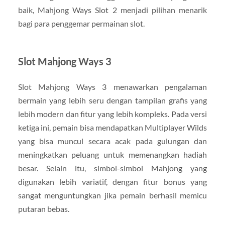
baik, Mahjong Ways Slot 2 menjadi pilihan menarik
bagi para penggemar permainan slot.
Slot Mahjong Ways 3
Slot Mahjong Ways 3 menawarkan pengalaman
bermain yang lebih seru dengan tampilan grafis yang
lebih modern dan fitur yang lebih kompleks. Pada versi
ketiga ini, pemain bisa mendapatkan Multiplayer Wilds
yang bisa muncul secara acak pada gulungan dan
meningkatkan peluang untuk memenangkan hadiah
besar. Selain itu, simbol-simbol Mahjong yang
digunakan lebih variatif, dengan fitur bonus yang
sangat menguntungkan jika pemain berhasil memicu
putaran bebas.