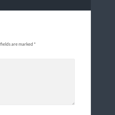
fields are marked
*