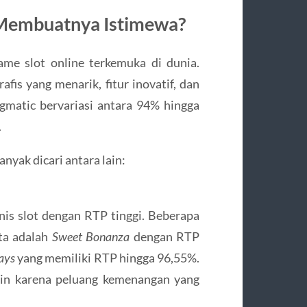
 Membuatnya Istimewa?
ame slot online terkemuka di dunia.
fis yang menarik, fitur inovatif, dan
agmatic bervariasi antara 94% hingga
.
yak dicari antara lain:
is slot dengan RTP tinggi. Beberapa
ata adalah
Sweet Bonanza
dengan RTP
ays
yang memiliki RTP hingga 96,55%.
main karena peluang kemenangan yang