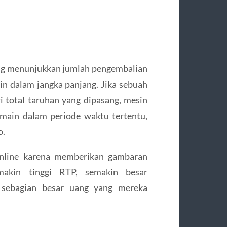
ng menunjukkan jumlah pengembalian
in dalam jangka panjang. Jika sebuah
ri total taruhan yang dipasang, mesin
main dalam periode waktu tertentu,
o.
online karena memberikan gambaran
akin tinggi RTP, semakin besar
sebagian besar uang yang mereka