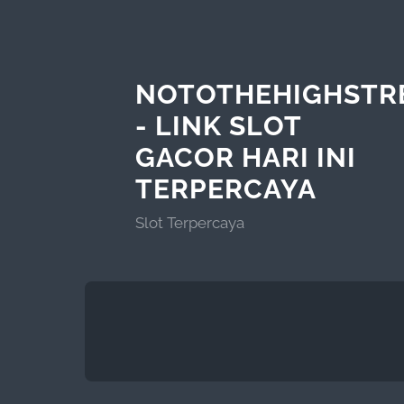
NOTOTHEHIGHSTR
- LINK SLOT
GACOR HARI INI
TERPERCAYA
Slot Terpercaya