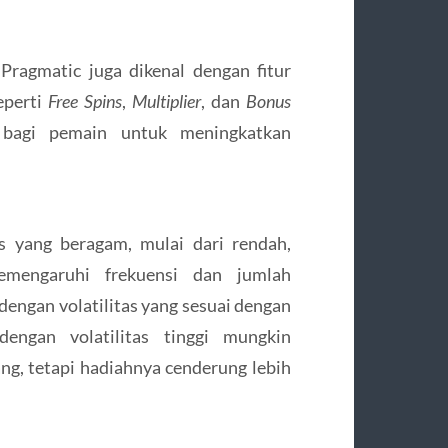
Pragmatic juga dikenal dengan fitur
eperti
Free Spins
,
Multiplier
, dan
Bonus
bagi pemain untuk meningkatkan
as yang beragam, mulai dari rendah,
memengaruhi frekuensi dan jumlah
engan volatilitas yang sesuai dengan
ngan volatilitas tinggi mungkin
g, tetapi hadiahnya cenderung lebih