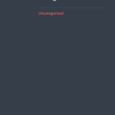
Uncategorized