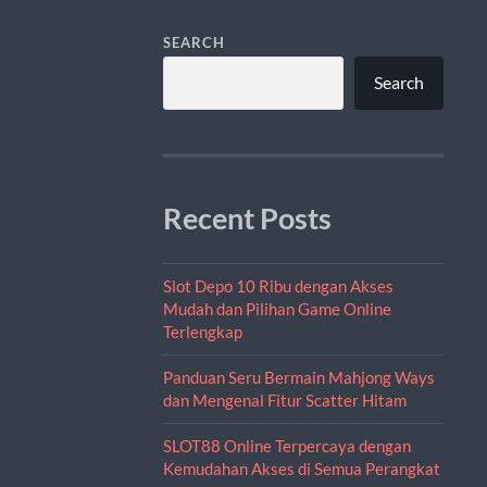
SEARCH
Search
Recent Posts
Slot Depo 10 Ribu dengan Akses
Mudah dan Pilihan Game Online
Terlengkap
Panduan Seru Bermain Mahjong Ways
dan Mengenal Fitur Scatter Hitam
SLOT88 Online Terpercaya dengan
Kemudahan Akses di Semua Perangkat