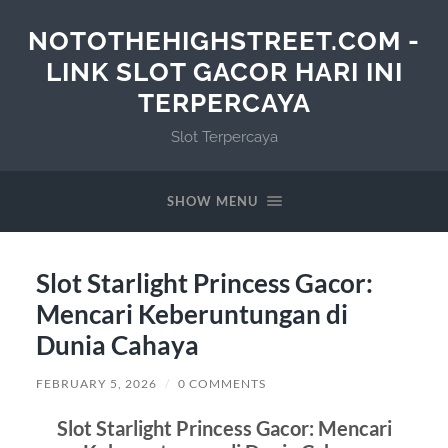
NOTOTHEHIGHSTREET.COM -
LINK SLOT GACOR HARI INI
TERPERCAYA
Slot Terpercaya
SHOW MENU
Slot Starlight Princess Gacor:
Mencari Keberuntungan di
Dunia Cahaya
FEBRUARY 5, 2026
/
0 COMMENTS
Slot Starlight Princess Gacor: Mencari