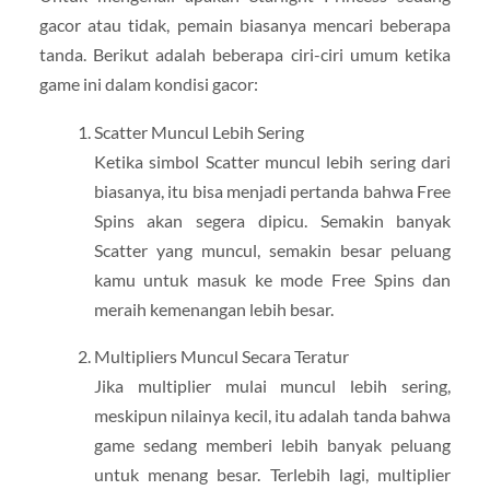
gacor atau tidak, pemain biasanya mencari beberapa
tanda. Berikut adalah beberapa ciri-ciri umum ketika
game ini dalam kondisi gacor:
Scatter Muncul Lebih Sering
Ketika simbol Scatter muncul lebih sering dari
biasanya, itu bisa menjadi pertanda bahwa Free
Spins akan segera dipicu. Semakin banyak
Scatter yang muncul, semakin besar peluang
kamu untuk masuk ke mode Free Spins dan
meraih kemenangan lebih besar.
Multipliers Muncul Secara Teratur
Jika multiplier mulai muncul lebih sering,
meskipun nilainya kecil, itu adalah tanda bahwa
game sedang memberi lebih banyak peluang
untuk menang besar. Terlebih lagi, multiplier