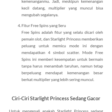
kemenanganmu. Jadi, meskipun kemenangan
kecil datang, multiplier yang muncul bisa
mengubah segalanya.
Fitur Free Spins yang Seru
Free Spins adalah fitur yang selalu dicari oleh
pemain slot, dan Starlight Princess memberikan
peluang untuk memicu mode ini dengan
mendapatkan 4 simbol scatter. Mode Free
Spins ini memberi kesempatan untuk bermain
tanpa harus menambah taruhan, namun tetap
berpeluang mendapat kemenangan besar
berkat multiplier yang lebih sering muncul.
Ciri-Ciri Starlight Princess Sedang Gacor
Untuk mengenali apakah Starlight Princess sedang