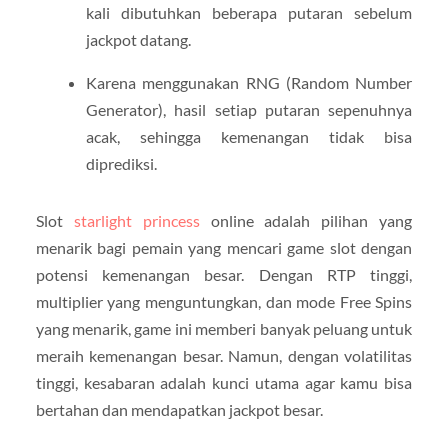
kali dibutuhkan beberapa putaran sebelum
jackpot datang.
Karena menggunakan RNG (Random Number
Generator), hasil setiap putaran sepenuhnya
acak, sehingga kemenangan tidak bisa
diprediksi.
Slot
starlight princess
online adalah pilihan yang
menarik bagi pemain yang mencari game slot dengan
potensi kemenangan besar. Dengan RTP tinggi,
multiplier yang menguntungkan, dan mode Free Spins
yang menarik, game ini memberi banyak peluang untuk
meraih kemenangan besar. Namun, dengan volatilitas
tinggi, kesabaran adalah kunci utama agar kamu bisa
bertahan dan mendapatkan jackpot besar.