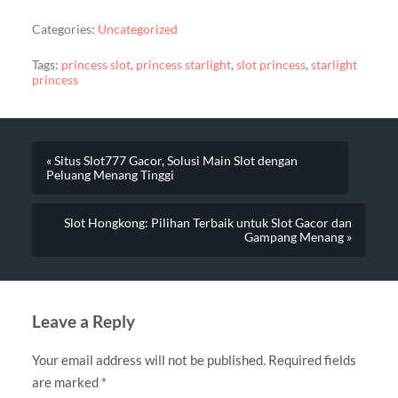
Categories:
Uncategorized
Tags:
princess slot
,
princess starlight
,
slot princess
,
starlight
princess
« Situs Slot777 Gacor, Solusi Main Slot dengan
Peluang Menang Tinggi
Slot Hongkong: Pilihan Terbaik untuk Slot Gacor dan
Gampang Menang »
Leave a Reply
Your email address will not be published.
Required fields
are marked
*