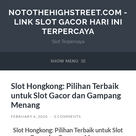
NOTOTHEHIGHSTREET.COM -
LINK SLOT GACOR HARI INI
TERPERCAYA
Slot Terpercaya
SHOW MENU
Slot Hongkong: Pilihan Terbaik
untuk Slot Gacor dan Gampang
Menang
FEBRUARY 6, 2026
/
0 COMMENTS
Slot Hongkong: Pilihan Terbaik untuk Slot