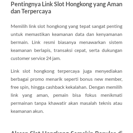
Pentingnya Link Slot Hongkong yang Aman
dan Terpercaya
Memilih link slot hongkong yang tepat sangat penting
untuk memastikan keamanan data dan kenyamanan
bermain. Link resmi biasanya menawarkan sistem
keamanan berlapis, transaksi cepat, serta dukungan
customer service 24 jam.
Link slot hongkong terpercaya juga menyediakan
berbagai promo menarik seperti bonus new member,
free spin, hingga cashback kekalahan. Dengan memilih
link yang aman, pemain bisa fokus menikmati
permainan tanpa khawatir akan masalah teknis atau
keamanan akun.