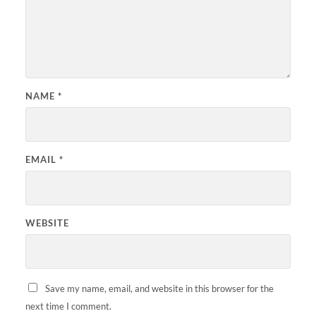
NAME
*
EMAIL
*
WEBSITE
Save my name, email, and website in this browser for the
next time I comment.