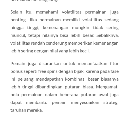
Selain itu, memahami volatilitas permainan juga
penting. Jika permainan memiliki volatilitas sedang
hingga tinggi, kemenangan mungkin tidak sering
muncul, tetapi nilainya bisa lebih besar. Sebaliknya,
volatilitas rendah cenderung memberikan kemenangan
lebih sering dengan nilai yang lebih kecil.
Pemain juga disarankan untuk memanfaatkan fitur
bonus seperti free spins dengan bijak, karena pada fase
ini peluang mendapatkan kombinasi besar biasanya
lebih tinggi dibandingkan putaran biasa. Mengamati
pola permainan dalam beberapa putaran awal juga
dapat membantu pemain menyesuaikan strategi
taruhan mereka.