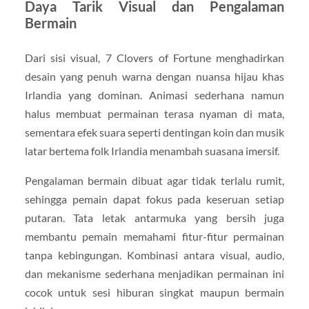
Daya Tarik Visual dan Pengalaman
Bermain
Dari sisi visual, 7 Clovers of Fortune menghadirkan
desain yang penuh warna dengan nuansa hijau khas
Irlandia yang dominan. Animasi sederhana namun
halus membuat permainan terasa nyaman di mata,
sementara efek suara seperti dentingan koin dan musik
latar bertema folk Irlandia menambah suasana imersif.
Pengalaman bermain dibuat agar tidak terlalu rumit,
sehingga pemain dapat fokus pada keseruan setiap
putaran. Tata letak antarmuka yang bersih juga
membantu pemain memahami fitur-fitur permainan
tanpa kebingungan. Kombinasi antara visual, audio,
dan mekanisme sederhana menjadikan permainan ini
cocok untuk sesi hiburan singkat maupun bermain