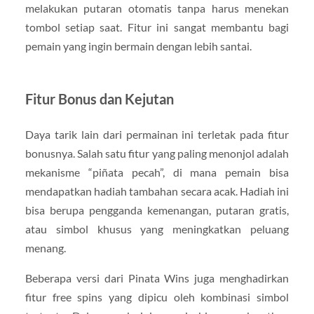
melakukan putaran otomatis tanpa harus menekan
tombol setiap saat. Fitur ini sangat membantu bagi
pemain yang ingin bermain dengan lebih santai.
Fitur Bonus dan Kejutan
Daya tarik lain dari permainan ini terletak pada fitur
bonusnya. Salah satu fitur yang paling menonjol adalah
mekanisme “piñata pecah”, di mana pemain bisa
mendapatkan hadiah tambahan secara acak. Hadiah ini
bisa berupa pengganda kemenangan, putaran gratis,
atau simbol khusus yang meningkatkan peluang
menang.
Beberapa versi dari
Pinata Wins
juga menghadirkan
fitur free spins yang dipicu oleh kombinasi simbol