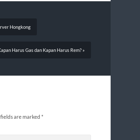
erver Hongkong
Kapan Harus Gas dan Kapan Harus Rem? »
fields are marked
*