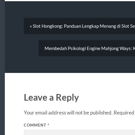
« Slot Hongkong: Panduan Lengkap Menang di Slot S
Membedah Psikologi Engine Mahjong Ways: 
Leave a Reply
Your email address will not be published.
Required 
COMMENT
*