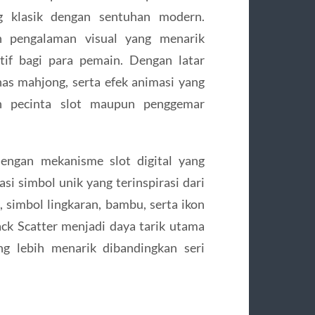
 klasik dengan sentuhan modern.
n pengalaman visual yang menarik
tif bagi para pemain. Dengan latar
has mahjong, serta efek animasi yang
an pecinta slot maupun penggemar
ngan mekanisme slot digital yang
i simbol unik yang terinspirasi dari
, simbol lingkaran, bambu, serta ikon
ack Scatter menjadi daya tarik utama
g lebih menarik dibandingkan seri