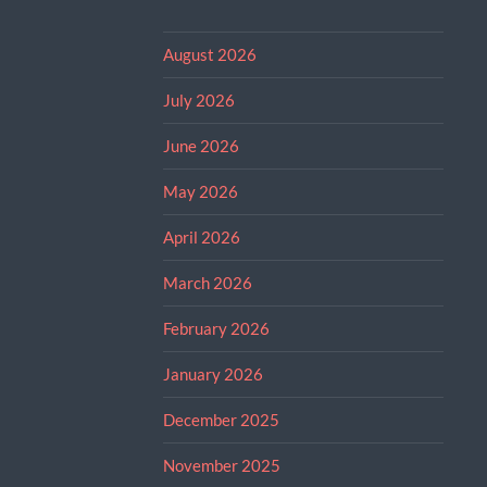
August 2026
July 2026
June 2026
May 2026
April 2026
March 2026
February 2026
January 2026
December 2025
November 2025