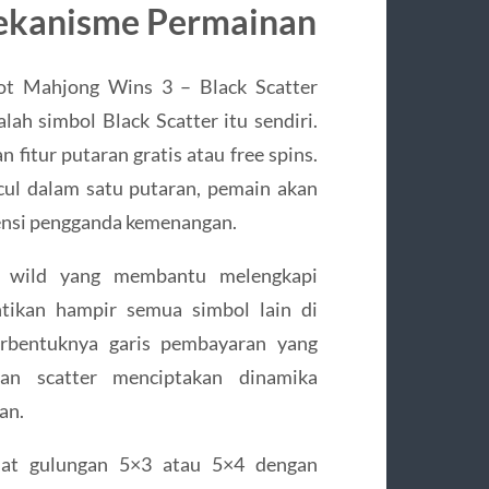
Mekanisme Permainan
lot Mahjong Wins 3 – Black Scatter
alah simbol Black Scatter itu sendiri.
 fitur putaran gratis atau free spins.
cul dalam satu putaran, pemain akan
ensi pengganda kemenangan.
ol wild yang membantu melengkapi
tikan hampir semua simbol lain di
erbentuknya garis pembayaran yang
an scatter menciptakan dinamika
an.
at gulungan 5×3 atau 5×4 dengan