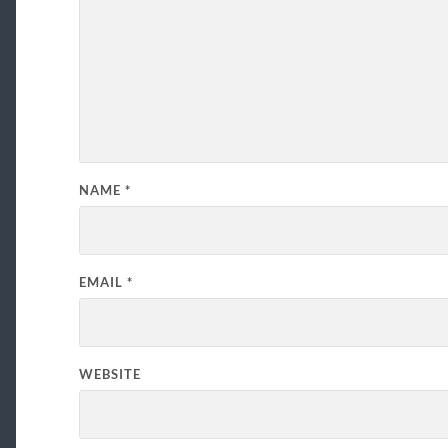
NAME
*
EMAIL
*
WEBSITE