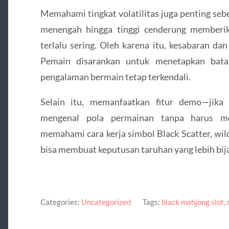
Memahami tingkat volatilitas juga penting seb
menengah hingga tinggi cenderung memberi
terlalu sering. Oleh karena itu, kesabaran da
Pemain disarankan untuk menetapkan bata
pengalaman bermain tetap terkendali.
Selain itu, memanfaatkan fitur demo—jik
mengenal pola permainan tanpa harus me
memahami cara kerja simbol Black Scatter, wil
bisa membuat keputusan taruhan yang lebih bijak
Categories:
Uncategorized
Tags:
black mahjong slot
,