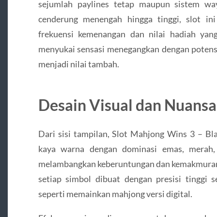
sejumlah paylines tetap maupun sistem way
cenderung menengah hingga tinggi, slot i
frekuensi kemenangan dan nilai hadiah yan
menyukai sensasi menegangkan dengan potensi h
menjadi nilai tambah.
Desain Visual dan Nuans
Dari sisi tampilan, Slot Mahjong Wins 3 – Bl
kaya warna dengan dominasi emas, merah,
melambangkan keberuntungan dan kemakmuran 
setiap simbol dibuat dengan presisi tinggi 
seperti memainkan mahjong versi digital.