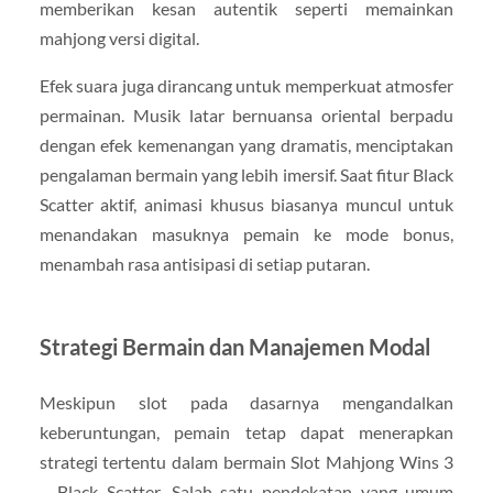
memberikan kesan autentik seperti memainkan
mahjong versi digital.
Efek suara juga dirancang untuk memperkuat atmosfer
permainan. Musik latar bernuansa oriental berpadu
dengan efek kemenangan yang dramatis, menciptakan
pengalaman bermain yang lebih imersif. Saat fitur Black
Scatter aktif, animasi khusus biasanya muncul untuk
menandakan masuknya pemain ke mode bonus,
menambah rasa antisipasi di setiap putaran.
Strategi Bermain dan Manajemen Modal
Meskipun slot pada dasarnya mengandalkan
keberuntungan, pemain tetap dapat menerapkan
strategi tertentu dalam bermain Slot Mahjong Wins 3
– Black Scatter. Salah satu pendekatan yang umum