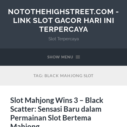
NOTOTHEHIGHSTREET.COM -
LINK SLOT GACOR HARI INI
TERPERCAYA
Slot Terpercaya
SHOW MENU
TAG:
BLACK MAHJONG SLOT
Slot Mahjong Wins 3 – Black
Scatter: Sensasi Baru dalam
Permainan Slot Bertema
Mahjong