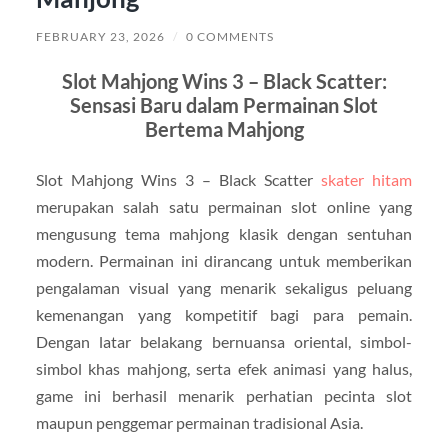
FEBRUARY 23, 2026
/
0 COMMENTS
Slot Mahjong Wins 3 – Black Scatter:
Sensasi Baru dalam Permainan Slot
Bertema Mahjong
Slot Mahjong Wins 3 – Black Scatter
skater hitam
merupakan salah satu permainan slot online yang
mengusung tema mahjong klasik dengan sentuhan
modern. Permainan ini dirancang untuk memberikan
pengalaman visual yang menarik sekaligus peluang
kemenangan yang kompetitif bagi para pemain.
Dengan latar belakang bernuansa oriental, simbol-
simbol khas mahjong, serta efek animasi yang halus,
game ini berhasil menarik perhatian pecinta slot
maupun penggemar permainan tradisional Asia.