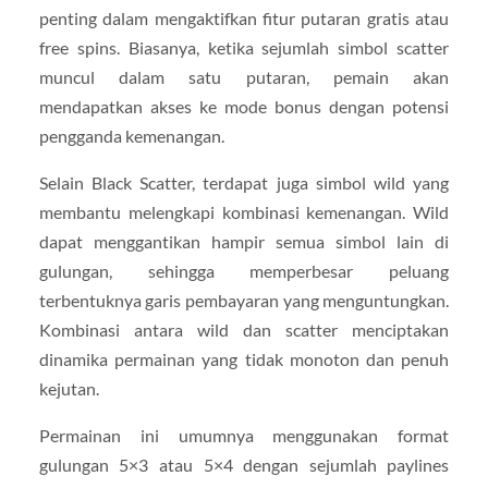
penting dalam mengaktifkan fitur putaran gratis atau
free spins. Biasanya, ketika sejumlah simbol scatter
muncul dalam satu putaran, pemain akan
mendapatkan akses ke mode bonus dengan potensi
pengganda kemenangan.
Selain Black Scatter, terdapat juga simbol wild yang
membantu melengkapi kombinasi kemenangan. Wild
dapat menggantikan hampir semua simbol lain di
gulungan, sehingga memperbesar peluang
terbentuknya garis pembayaran yang menguntungkan.
Kombinasi antara wild dan scatter menciptakan
dinamika permainan yang tidak monoton dan penuh
kejutan.
Permainan ini umumnya menggunakan format
gulungan 5×3 atau 5×4 dengan sejumlah paylines