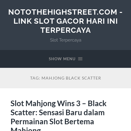
NOTOTHEHIGHSTREET.COM -
LINK SLOT GACOR HARI INI
TERPERCAYA
Slot Terpercaya
SHOW MENU
TAG:
MAHJONG BLACK SCATTER
Slot Mahjong Wins 3 – Black
Scatter: Sensasi Baru dalam
Permainan Slot Bertema
Mahjong