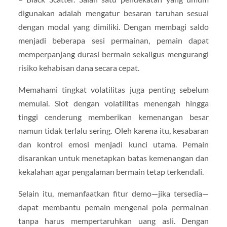
digunakan adalah mengatur besaran taruhan sesuai
dengan modal yang dimiliki. Dengan membagi saldo
menjadi beberapa sesi permainan, pemain dapat
memperpanjang durasi bermain sekaligus mengurangi
risiko kehabisan dana secara cepat.
Memahami tingkat volatilitas juga penting sebelum
memulai. Slot dengan volatilitas menengah hingga
tinggi cenderung memberikan kemenangan besar
namun tidak terlalu sering. Oleh karena itu, kesabaran
dan kontrol emosi menjadi kunci utama. Pemain
disarankan untuk menetapkan batas kemenangan dan
kekalahan agar pengalaman bermain tetap terkendali.
Selain itu, memanfaatkan fitur demo—jika tersedia—
dapat membantu pemain mengenal pola permainan
tanpa harus mempertaruhkan uang asli. Dengan