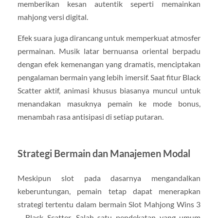
memberikan kesan autentik seperti memainkan
mahjong versi digital.
Efek suara juga dirancang untuk memperkuat atmosfer
permainan. Musik latar bernuansa oriental berpadu
dengan efek kemenangan yang dramatis, menciptakan
pengalaman bermain yang lebih imersif. Saat fitur Black
Scatter aktif, animasi khusus biasanya muncul untuk
menandakan masuknya pemain ke mode bonus,
menambah rasa antisipasi di setiap putaran.
Strategi Bermain dan Manajemen Modal
Meskipun slot pada dasarnya mengandalkan
keberuntungan, pemain tetap dapat menerapkan
strategi tertentu dalam bermain Slot Mahjong Wins 3
– Black Scatter. Salah satu pendekatan yang umum