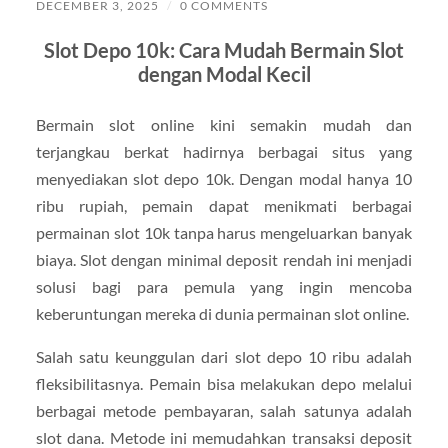
DECEMBER 3, 2025
/
0 COMMENTS
Slot Depo 10k: Cara Mudah Bermain Slot
dengan Modal Kecil
Bermain slot online kini semakin mudah dan
terjangkau berkat hadirnya berbagai situs yang
menyediakan slot depo 10k. Dengan modal hanya 10
ribu rupiah, pemain dapat menikmati berbagai
permainan slot 10k tanpa harus mengeluarkan banyak
biaya. Slot dengan minimal deposit rendah ini menjadi
solusi bagi para pemula yang ingin mencoba
keberuntungan mereka di dunia permainan slot online.
Salah satu keunggulan dari slot depo 10 ribu adalah
fleksibilitasnya. Pemain bisa melakukan depo melalui
berbagai metode pembayaran, salah satunya adalah
slot dana. Metode ini memudahkan transaksi deposit