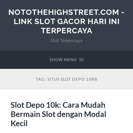
NOTOTHEHIGHSTREET.COM -
LINK SLOT GACOR HARI INI
TERPERCAYA
Slot Terpercaya
SHOW MENU
TAG:
SITUS SLOT DEPO 10RB
Slot Depo 10k: Cara Mudah
Bermain Slot dengan Modal
Kecil