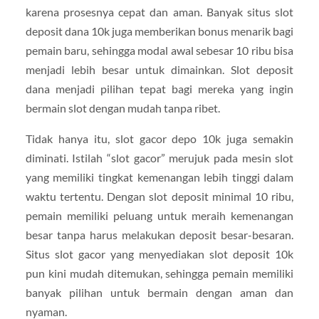
karena prosesnya cepat dan aman. Banyak situs slot
deposit dana 10k juga memberikan bonus menarik bagi
pemain baru, sehingga modal awal sebesar 10 ribu bisa
menjadi lebih besar untuk dimainkan. Slot deposit
dana menjadi pilihan tepat bagi mereka yang ingin
bermain slot dengan mudah tanpa ribet.
Tidak hanya itu, slot gacor depo 10k juga semakin
diminati. Istilah “slot gacor” merujuk pada mesin slot
yang memiliki tingkat kemenangan lebih tinggi dalam
waktu tertentu. Dengan slot deposit minimal 10 ribu,
pemain memiliki peluang untuk meraih kemenangan
besar tanpa harus melakukan deposit besar-besaran.
Situs slot gacor yang menyediakan slot deposit 10k
pun kini mudah ditemukan, sehingga pemain memiliki
banyak pilihan untuk bermain dengan aman dan
nyaman.