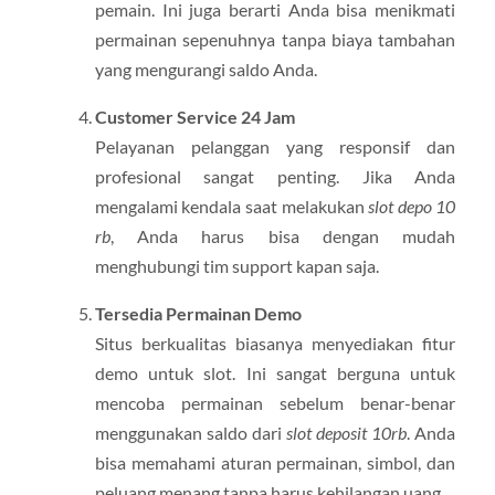
pemain. Ini juga berarti Anda bisa menikmati
permainan sepenuhnya tanpa biaya tambahan
yang mengurangi saldo Anda.
Customer Service 24 Jam
Pelayanan pelanggan yang responsif dan
profesional sangat penting. Jika Anda
mengalami kendala saat melakukan
slot depo 10
rb
, Anda harus bisa dengan mudah
menghubungi tim support kapan saja.
Tersedia Permainan Demo
Situs berkualitas biasanya menyediakan fitur
demo untuk slot. Ini sangat berguna untuk
mencoba permainan sebelum benar-benar
menggunakan saldo dari
slot deposit 10rb
. Anda
bisa memahami aturan permainan, simbol, dan
peluang menang tanpa harus kehilangan uang.