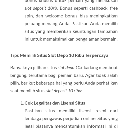
bonus khusus untuk pemain yang melakukan
slot deposit 10rb
. Bonus seperti cashback, free
spin, dan welcome bonus bisa meningkatkan
peluang menang Anda. Pastikan Anda memilih
situs yang memberikan keuntungan tambahan
ini untuk memaksimalkan pengalaman bermain.
Tips Memilih Situs Slot Depo 10 Ribu Terpercaya
Banyaknya pilihan situs
slot depo 10k
kadang membuat
bingung, terutama bagi pemain baru. Agar tidak salah
pilih, berikut beberapa hal yang perlu Anda perhatikan
saat memilih situs
slot deposit 10 ribu
:
Cek Legalitas dan Lisensi Situs
Pastikan situs memiliki lisensi resmi dari
lembaga pengawas perjudian online. Situs yang
legal biasanya mencantumkan informasi ini di