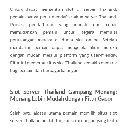
Untuk dapat memainkan slot di server Thailand,
pemain hanya perlu mendaftar akun server Thailand.
Proses pendaftaran yang mudah dan cepat
memudahkan pemain untuk segera memulai
petualangan mereka di dunia slot online. Setelah
mendaftar, pemain dapat mengelola akun mereka
dengan mudah melalui platform yang user-friendly.
Fitur ini membuat situs slot Thailand semakin menarik
bagi pemain dari berbagai kalangan.
Slot Server Thailand Gampang Menang:
Menang Lebih Mudah dengan Fitur Gacor
Salah satu alasan utama pemain memilih situs slot
server Thailand adalah tingkat kemenangan yang lebih