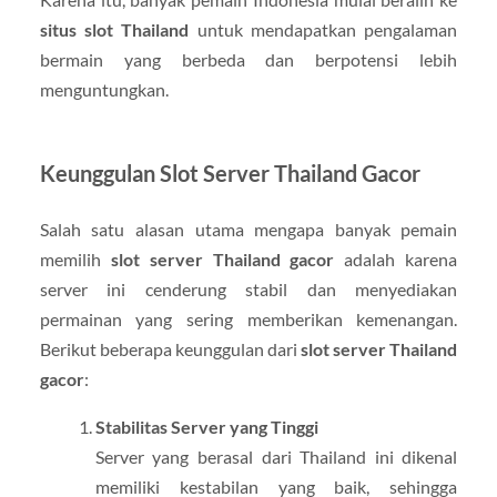
situs slot Thailand
untuk mendapatkan pengalaman
bermain yang berbeda dan berpotensi lebih
menguntungkan.
Keunggulan Slot Server Thailand Gacor
Salah satu alasan utama mengapa banyak pemain
memilih
slot server Thailand gacor
adalah karena
server ini cenderung stabil dan menyediakan
permainan yang sering memberikan kemenangan.
Berikut beberapa keunggulan dari
slot server Thailand
gacor
:
Stabilitas Server yang Tinggi
Server yang berasal dari Thailand ini dikenal
memiliki kestabilan yang baik, sehingga