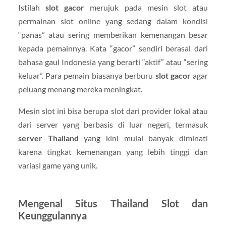
Istilah
slot gacor
merujuk pada mesin slot atau
permainan slot online yang sedang dalam kondisi
“panas” atau sering memberikan kemenangan besar
kepada pemainnya. Kata “gacor” sendiri berasal dari
bahasa gaul Indonesia yang berarti “aktif” atau “sering
keluar”. Para pemain biasanya berburu
slot gacor
agar
peluang menang mereka meningkat.
Mesin slot ini bisa berupa slot dari provider lokal atau
dari server yang berbasis di luar negeri, termasuk
server Thailand
yang kini mulai banyak diminati
karena tingkat kemenangan yang lebih tinggi dan
variasi game yang unik.
Mengenal Situs Thailand Slot dan
Keunggulannya