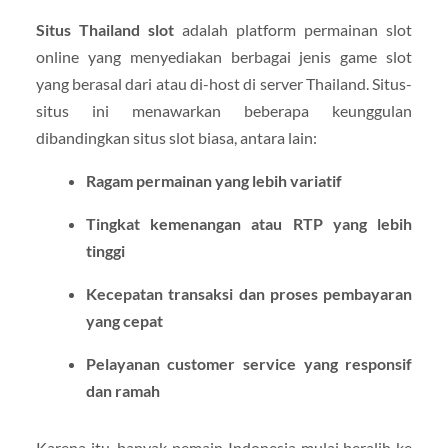
Situs Thailand slot
adalah platform permainan slot
online yang menyediakan berbagai jenis game slot
yang berasal dari atau di-host di server Thailand. Situs-
situs ini menawarkan beberapa keunggulan
dibandingkan situs slot biasa, antara lain:
Ragam permainan yang lebih variatif
Tingkat kemenangan atau RTP yang lebih
tinggi
Kecepatan transaksi dan proses pembayaran
yang cepat
Pelayanan customer service yang responsif
dan ramah
Karena itu, banyak pemain Indonesia mulai beralih ke