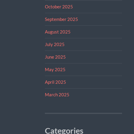
October 2025
September 2025
August 2025
July 2025
June 2025
May 2025
April 2025
March 2025
Categories