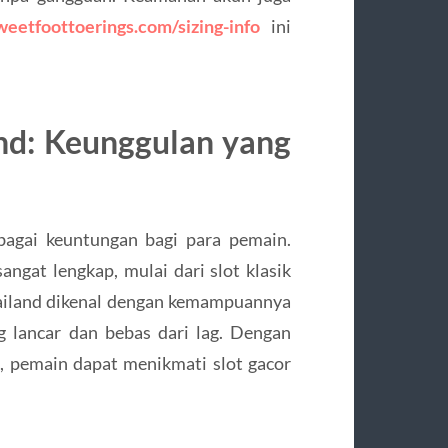
sweetfoottoerings.com/sizing-info
ini
and: Keunggulan yang
bagai keuntungan bagi para pemain.
angat lengkap, mulai dari slot klasik
 Thailand dikenal dengan kemampuannya
 lancar dan bebas dari lag. Dengan
, pemain dapat menikmati slot gacor