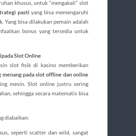
uhan khusus, untuk “mengakali” slot
trategi pasti
yang bisa memengaruhi
ak. Yang bisa dilakukan pemain adalah
faatkan bonus yang tersedia untuk
ipada Slot Online
in slot fisik di kasino memberikan
 menang pada slot offline dan online
ng mesin. Slot online justru sering
han, sehingga secara matematis bisa
ng diabaikan:
us, seperti scatter dan wild, sangat