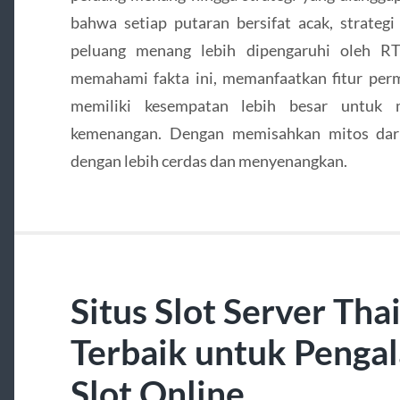
bahwa setiap putaran bersifat acak, strategi
peluang menang lebih dipengaruhi oleh RT
memahami fakta ini, memanfaatkan fitur perm
memiliki kesempatan lebih besar untuk 
kemenangan. Dengan memisahkan mitos dari
dengan lebih cerdas dan menyenangkan.
Situs Slot Server Thai
Terbaik untuk Penga
Slot Online