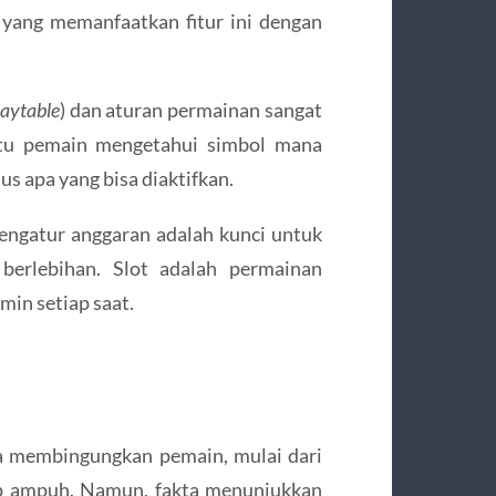
yang memanfaatkan fitur ini dengan
aytable
) dan aturan permainan sangat
tu pemain mengetahui simbol mana
s apa yang bisa diaktifkan.
engatur anggaran adalah kunci untuk
 berlebihan. Slot adalah permainan
min setiap saat.
sa membingungkan pemain, mulai dari
ap ampuh. Namun, fakta menunjukkan