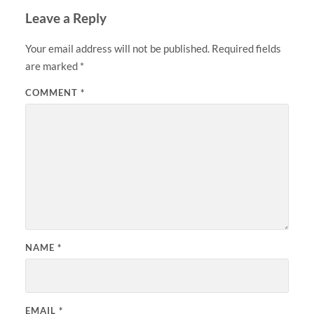
Leave a Reply
Your email address will not be published.
Required fields
are marked
*
COMMENT
*
NAME
*
EMAIL
*