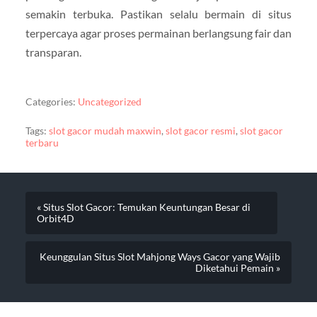
semakin terbuka. Pastikan selalu bermain di situs
terpercaya agar proses permainan berlangsung fair dan
transparan.
Categories:
Uncategorized
Tags:
slot gacor mudah maxwin
,
slot gacor resmi
,
slot gacor
terbaru
« Situs Slot Gacor: Temukan Keuntungan Besar di
Orbit4D
Keunggulan Situs Slot Mahjong Ways Gacor yang Wajib
Diketahui Pemain »