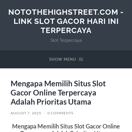
NOTOTHEHIGHSTREET.COM -
LINK SLOT GACOR HARI INI
TERPERCAYA
Slot Terpercaya
SHOW MENU
Mengapa Memilih Situs Slot
Gacor Online Terpercaya
Adalah Prioritas Utama
AUGUST 7, 2025
/
0 COMMENTS
Mengapa Memilih Situs Slot Gacor Online