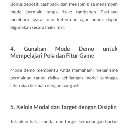
Bonus deposit, cashback, dan free spin bisa menambah
modal bermain tanpa risiko tambahan. Pastikan
membaca syarat dan ketentuan agar bonus dapat
digunakan secara maksimal.
4. Gunakan Mode Demo untuk
Mempelajari Pola dan Fitur Game
Mode demo membantu Anda memahami mekanisme
permainan tanpa risiko kehilangan modal sehingga
lebih siap bermain dengan uang asli.
5. Kelola Modal dan Target dengan Disiplin
Tetapkan batas modal dan target kemenangan harian