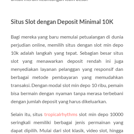
Situs Slot dengan Deposit Minimal 10K
Bagi mereka yang baru memulai petualangan di dunia
perjudian online, memilih situs dengan slot min depo
10k adalah langkah yang tepat. Sebagian besar situs
slot yang menawarkan deposit rendah ini juga
menyediakan layanan pelanggan yang responsif dan
berbagai metode pembayaran yang memudahkan
transaksi. Dengan modal slot min depo 10 ribu, pemain
bisa bermain dengan nyaman tanpa merasa terbebani
dengan jumlah deposit yang harus dikeluarkan.
Selain itu, situs
tropicalrhythms
slot min depo 10000
seringkali memiliki berbagai jenis permainan yang
dapat dipilih. Mulai dari slot klasik, video slot, hingga