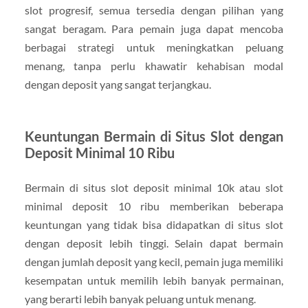
slot progresif, semua tersedia dengan pilihan yang
sangat beragam. Para pemain juga dapat mencoba
berbagai strategi untuk meningkatkan peluang
menang, tanpa perlu khawatir kehabisan modal
dengan deposit yang sangat terjangkau.
Keuntungan Bermain di Situs Slot dengan
Deposit Minimal 10 Ribu
Bermain di situs slot deposit minimal 10k atau slot
minimal deposit 10 ribu memberikan beberapa
keuntungan yang tidak bisa didapatkan di situs slot
dengan deposit lebih tinggi. Selain dapat bermain
dengan jumlah deposit yang kecil, pemain juga memiliki
kesempatan untuk memilih lebih banyak permainan,
yang berarti lebih banyak peluang untuk menang.