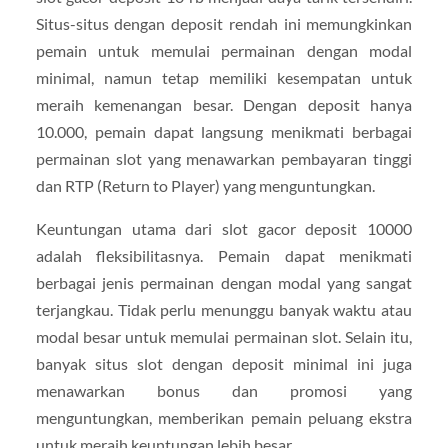
Situs-situs dengan deposit rendah ini memungkinkan
pemain untuk memulai permainan dengan modal
minimal, namun tetap memiliki kesempatan untuk
meraih kemenangan besar. Dengan deposit hanya
10.000, pemain dapat langsung menikmati berbagai
permainan slot yang menawarkan pembayaran tinggi
dan RTP (Return to Player) yang menguntungkan.
Keuntungan utama dari slot gacor deposit 10000
adalah fleksibilitasnya. Pemain dapat menikmati
berbagai jenis permainan dengan modal yang sangat
terjangkau. Tidak perlu menunggu banyak waktu atau
modal besar untuk memulai permainan slot. Selain itu,
banyak situs slot dengan deposit minimal ini juga
menawarkan bonus dan promosi yang
menguntungkan, memberikan pemain peluang ekstra
untuk meraih keuntungan lebih besar.