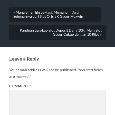
« Manajemen Ekspektasi: Memahami Arti
Sebenarnya dari Slot Qris 5K Gacor Maxwin
Panduan Lengkap Slot Deposit Dana 10K: Main Slot
Gacor Cukup dengan 10 Ribu »
Leave a Reply
Your email address will not be published.
Required fields
are marked
*
COMMENT
*