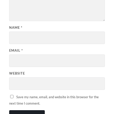
NAME
*
EMAIL
*
WEBSITE
Save my name, email, and website in this browser for the
next time I comment.