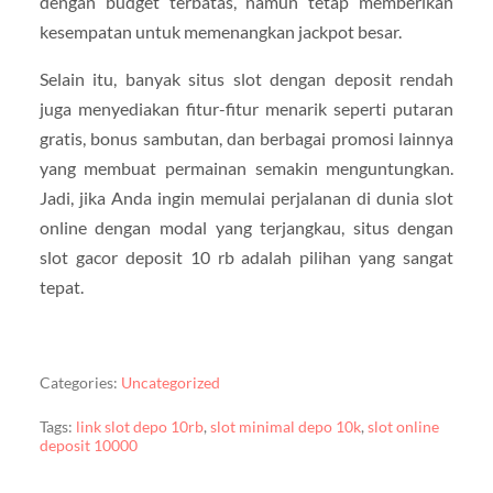
dengan budget terbatas, namun tetap memberikan
kesempatan untuk memenangkan jackpot besar.
Selain itu, banyak situs slot dengan deposit rendah
juga menyediakan fitur-fitur menarik seperti putaran
gratis, bonus sambutan, dan berbagai promosi lainnya
yang membuat permainan semakin menguntungkan.
Jadi, jika Anda ingin memulai perjalanan di dunia slot
online dengan modal yang terjangkau, situs dengan
slot gacor deposit 10 rb adalah pilihan yang sangat
tepat.
Categories:
Uncategorized
Tags:
link slot depo 10rb
,
slot minimal depo 10k
,
slot online
deposit 10000