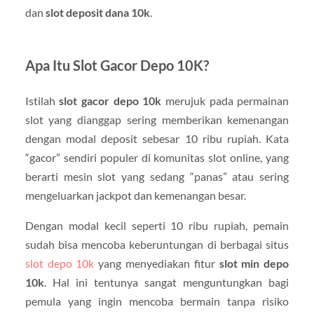
dan
slot deposit dana 10k
.
Apa Itu Slot Gacor Depo 10K?
Istilah
slot gacor depo 10k
merujuk pada permainan
slot yang dianggap sering memberikan kemenangan
dengan modal deposit sebesar 10 ribu rupiah. Kata
“gacor” sendiri populer di komunitas slot online, yang
berarti mesin slot yang sedang “panas” atau sering
mengeluarkan jackpot dan kemenangan besar.
Dengan modal kecil seperti 10 ribu rupiah, pemain
sudah bisa mencoba keberuntungan di berbagai situs
slot depo 10k
yang menyediakan fitur
slot min depo
10k
. Hal ini tentunya sangat menguntungkan bagi
pemula yang ingin mencoba bermain tanpa risiko