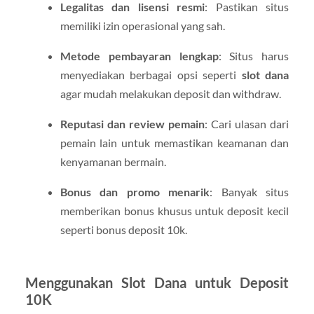
Legalitas dan lisensi resmi
: Pastikan situs
memiliki izin operasional yang sah.
Metode pembayaran lengkap
: Situs harus
menyediakan berbagai opsi seperti
slot dana
agar mudah melakukan deposit dan withdraw.
Reputasi dan review pemain
: Cari ulasan dari
pemain lain untuk memastikan keamanan dan
kenyamanan bermain.
Bonus dan promo menarik
: Banyak situs
memberikan bonus khusus untuk deposit kecil
seperti bonus deposit 10k.
Menggunakan Slot Dana untuk Deposit
10K